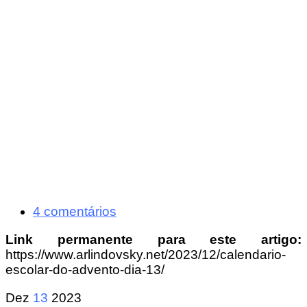
4 comentários
Link permanente para este artigo:
https://www.arlindovsky.net/2023/12/calendario-
escolar-do-advento-dia-13/
Dez
13
2023