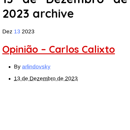
2023
archive
Dez
13
2023
Opinião – Carlos Calixto
By
arlindovsky
13 de Dezembro de 2023