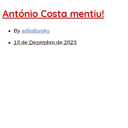
António Costa mentiu!
By
arlindovsky
13 de Dezembro de 2023