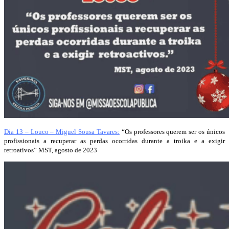
Dia 13 – Louco – Miguel Sousa Tavares:
“Os professores querem ser os únicos
profissionais a recuperar as perdas ocorridas durante a troika e a exigir
retroativos” MST, agosto de 2023