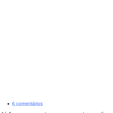
6 comentários