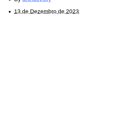
13 de Dezembro de 2023