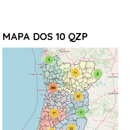
MAPA DOS 10 QZP