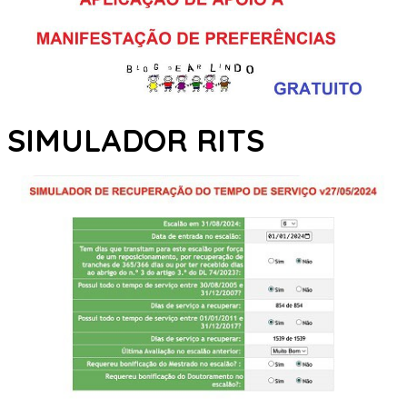
SIMULADOR RITS