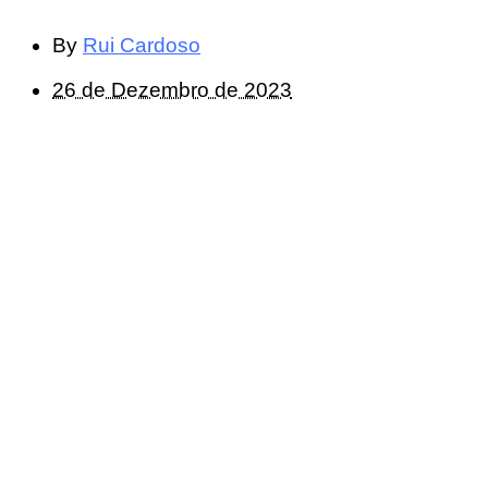
By
Rui Cardoso
26 de Dezembro de 2023