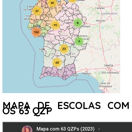
MAPA DE ESCOLAS COM
OS 63 QZP