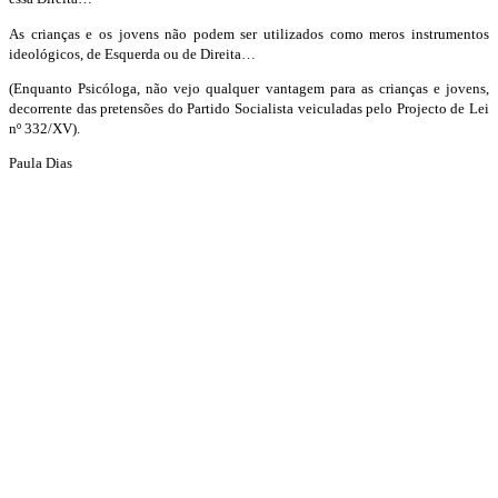
As crianças e os jovens não podem ser utilizados como meros instrumentos
ideológicos, de Esquerda ou de Direita…
(Enquanto Psicóloga, não vejo qualquer vantagem para as crianças e jovens,
decorrente das pretensões do Partido Socialista veiculadas pelo Projecto de Lei
nº 332/XV).
Paula Dias