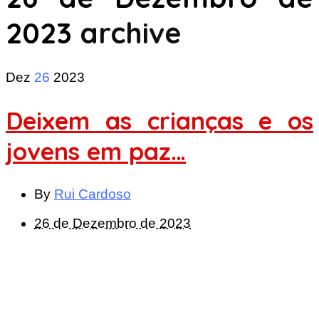
2023
archive
Dez
26
2023
Deixem as crianças e os
jovens em paz…
By
Rui Cardoso
26 de Dezembro de 2023