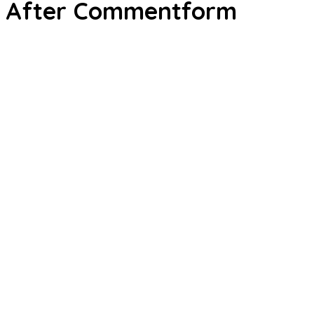
After Commentform