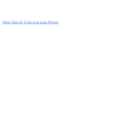
Abrir Sala de Conversa num Popup