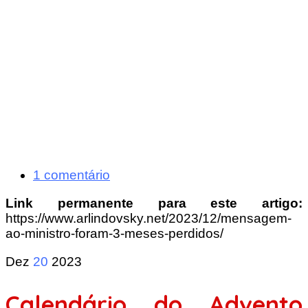
1 comentário
Link permanente para este artigo:
https://www.arlindovsky.net/2023/12/mensagem-
ao-ministro-foram-3-meses-perdidos/
Dez
20
2023
Calendário do Advento