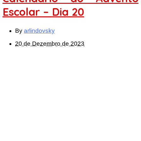
Escolar – Dia 20
By
arlindovsky
20 de Dezembro de 2023