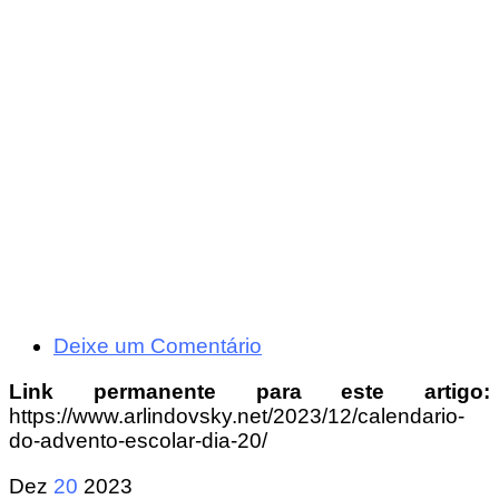
Deixe um Comentário
Link permanente para este artigo:
https://www.arlindovsky.net/2023/12/calendario-
do-advento-escolar-dia-20/
Dez
20
2023