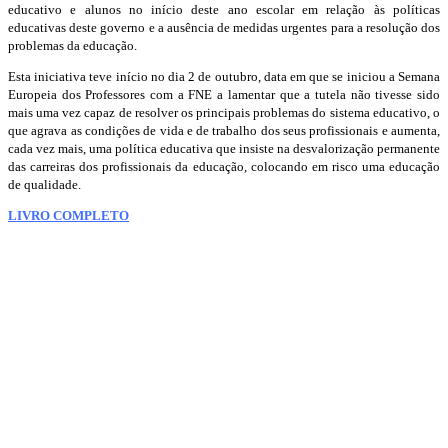
educativo e alunos no início deste ano escolar em relação às políticas
educativas deste governo e a ausência de medidas urgentes para a resolução dos
problemas da educação.
Esta iniciativa teve início no dia 2 de outubro, data em que se iniciou a Semana
Europeia dos Professores com a FNE a lamentar que a tutela não tivesse sido
mais uma vez capaz de resolver os principais problemas do sistema educativo, o
que agrava as condições de vida e de trabalho dos seus profissionais e aumenta,
cada vez mais, uma política educativa que insiste na desvalorização permanente
das carreiras dos profissionais da educação, colocando em risco uma educação
de qualidade.
LIVRO COMPLETO