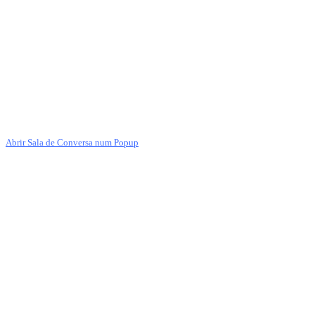
Abrir Sala de Conversa num Popup