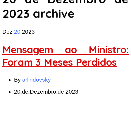
2023
archive
Dez
20
2023
Mensagem ao Ministro:
Foram 3 Meses Perdidos
By
arlindovsky
20 de Dezembro de 2023