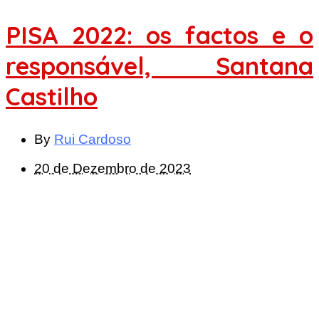
PISA 2022: os factos e o
responsável, Santana
Castilho
By
Rui Cardoso
20 de Dezembro de 2023