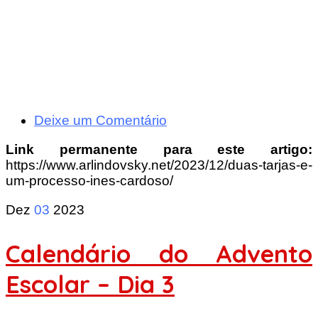
Deixe um Comentário
Link permanente para este artigo:
https://www.arlindovsky.net/2023/12/duas-tarjas-e-
um-processo-ines-cardoso/
Dez
03
2023
Calendário do Advento
Escolar – Dia 3