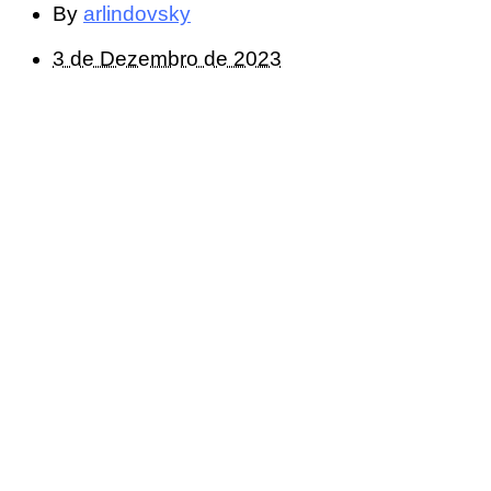
By
arlindovsky
3 de Dezembro de 2023