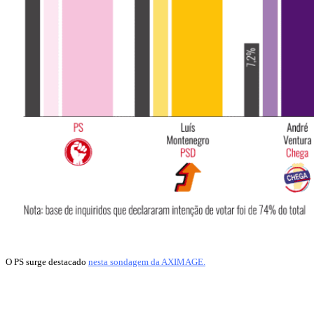
O PS surge destacado
nesta sondagem da AXIMAGE.