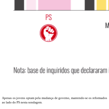
Apenas os jovens optam pela mudança de governo, mantendo-se os reformados
ao lado do PS nesta sondagem.