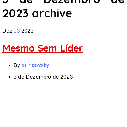
2023
archive
Dez
03
2023
Mesmo Sem Líder
By
arlindovsky
3 de Dezembro de 2023