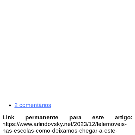
2 comentários
Link permanente para este artigo:
https://www.arlindovsky.net/2023/12/telemoveis-
nas-escolas-como-deixamos-chegar-a-este-