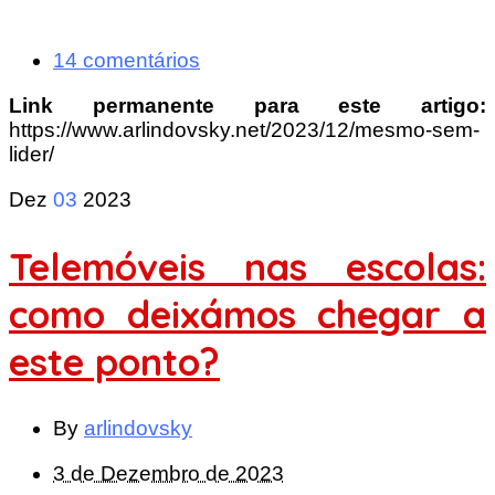
14 comentários
Link permanente para este artigo:
https://www.arlindovsky.net/2023/12/mesmo-sem-
lider/
Dez
03
2023
Telemóveis nas escolas:
como deixámos chegar a
este ponto?
By
arlindovsky
3 de Dezembro de 2023