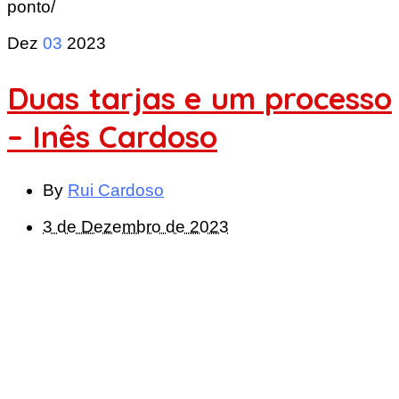
ponto/
Dez
03
2023
Duas tarjas e um processo
– Inês Cardoso
By
Rui Cardoso
3 de Dezembro de 2023