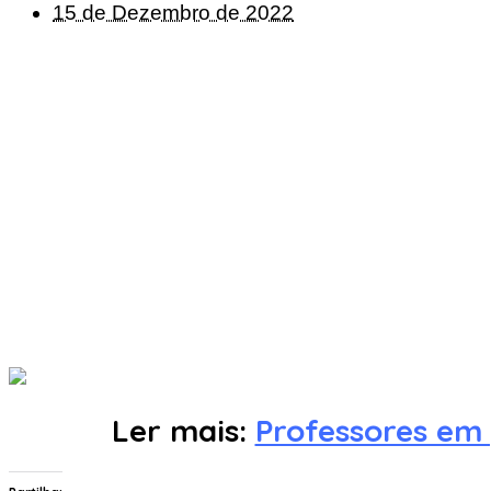
15 de Dezembro de 2022
Ler mais:
Professores em 