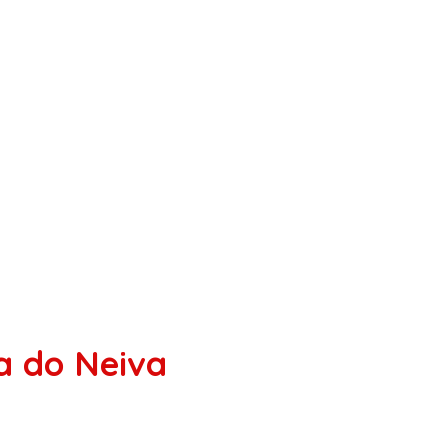
a do Neiva