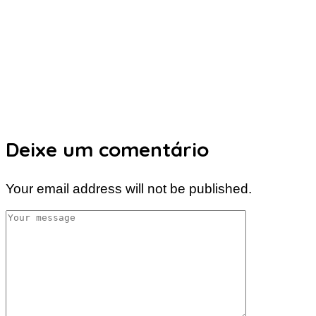
Deixe um comentário
Your email address will not be published.