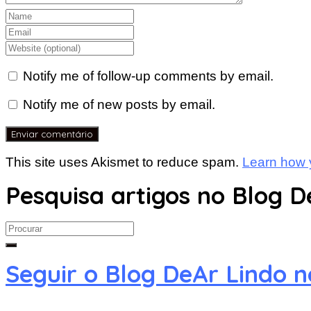
Notify me of follow-up comments by email.
Notify me of new posts by email.
This site uses Akismet to reduce spam.
Learn how 
Pesquisa artigos no Blog D
Search
for:
Seguir o Blog DeAr Lindo 