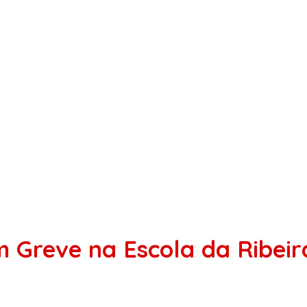
m Greve na Escola da Ribeir