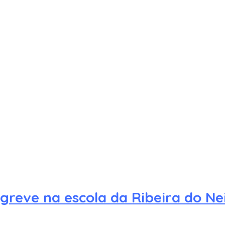
greve na escola da Ribeira do Ne