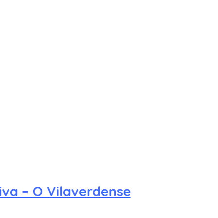
iva – O Vilaverdense