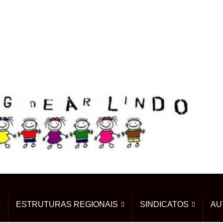
ESTRUTURAS REGIONAIS
SINDICATOS
AU