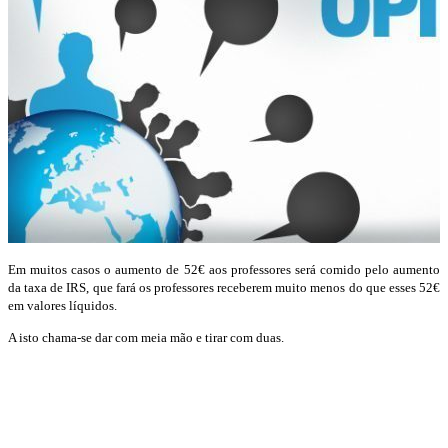
Em muitos casos o aumento de 52€ aos professores será comido pelo aumento
da taxa de IRS, que fará os professores receberem muito menos do que esses 52€
em valores líquidos.
A isto chama-se dar com meia mão e tirar com duas.