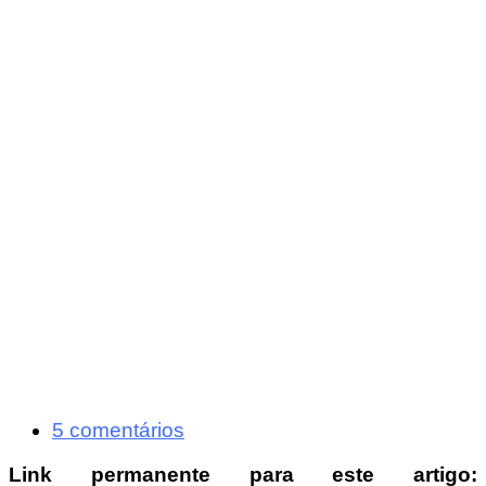
5 comentários
Link permanente para este artigo: