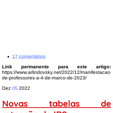
17 comentários
Link permanente para este artigo:
https://www.arlindovsky.net/2022/12/manifestacao-
de-professores-a-4-de-marco-de-2023/
Dez
05
2022
Novas tabelas de