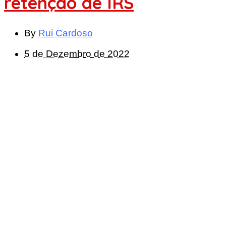
retenção de IRS
By
Rui Cardoso
5 de Dezembro de 2022