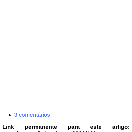
3 comentários
Link permanente para este artigo: