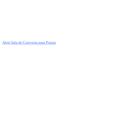
Abrir Sala de Conversa num Popup