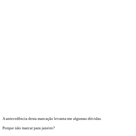
A antecedência desta marcação levanta-me algumas dúvidas.
Porque não marcar para janeiro?