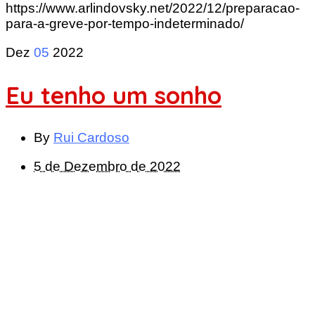
https://www.arlindovsky.net/2022/12/preparacao-
para-a-greve-por-tempo-indeterminado/
Dez
05
2022
Eu tenho um sonho
By
Rui Cardoso
5 de Dezembro de 2022