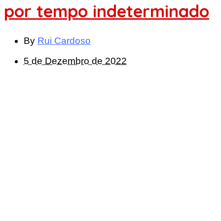
por tempo indeterminado
By
Rui Cardoso
5 de Dezembro de 2022