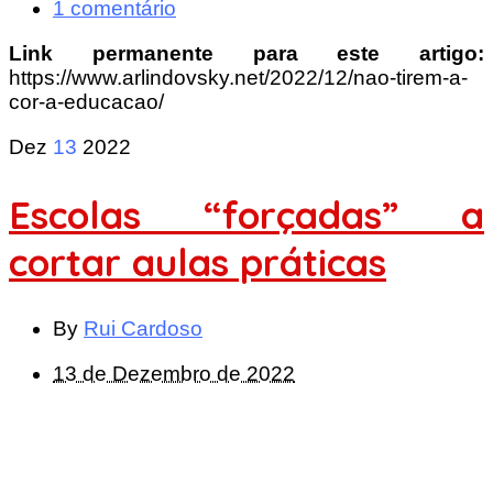
1 comentário
Link permanente para este artigo:
https://www.arlindovsky.net/2022/12/nao-tirem-a-
cor-a-educacao/
Dez
13
2022
Escolas “forçadas” a
cortar aulas práticas
By
Rui Cardoso
13 de Dezembro de 2022