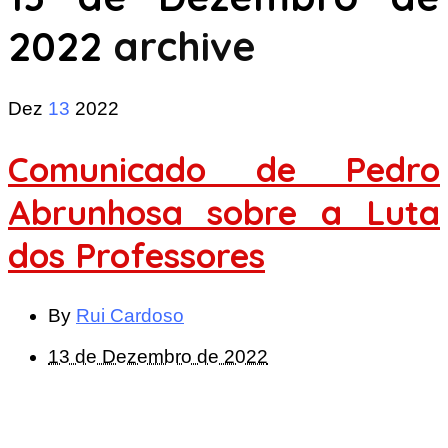
2022
archive
Dez
13
2022
Comunicado de Pedro
Abrunhosa sobre a Luta
dos Professores
By
Rui Cardoso
13 de Dezembro de 2022