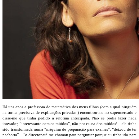
Há uns anos a professora de matemática dos meus filhos (com a qual ninguém
na turma precisava de explicações privadas ) encontrou-me no supermercado e
disse-me que tinha pedido a reforma antecipada. Não se podia fazer nada
inovador, “interessante com os miúdos”, não por causa dos miúdos! – ela tinha
sido transformada numa “máquina de preparação para exames”, “deixou de ter
pachorra” – “o director até me chamou para perguntar porque eu tinha ido para