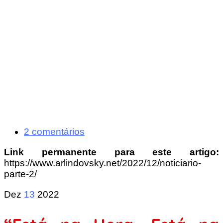
2 comentários
Link permanente para este artigo:
https://www.arlindovsky.net/2022/12/noticiario-
parte-2/
Dez
13
2022