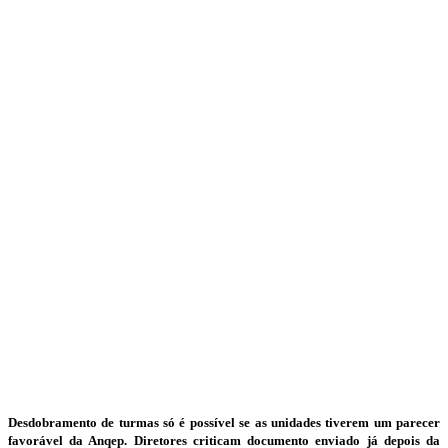
Desdobramento de turmas só é possível se as unidades tiverem um parecer
favorável da Anqep. Diretores criticam documento enviado já depois da