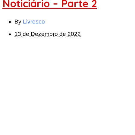
Noticiário – Parte 2
By
Livresco
13 de Dezembro de 2022