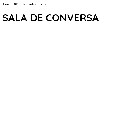
Join 118K other subscribers
SALA DE CONVERSA