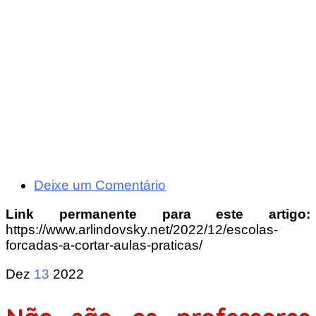
Deixe um Comentário
Link permanente para este artigo:
https://www.arlindovsky.net/2022/12/escolas-
forcadas-a-cortar-aulas-praticas/
Dez
13
2022