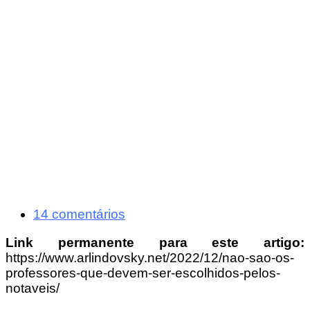
14 comentários
Link permanente para este artigo:
https://www.arlindovsky.net/2022/12/nao-sao-os-
professores-que-devem-ser-escolhidos-pelos-
notaveis/