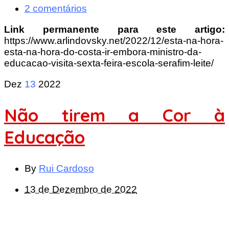
2 comentários
Link permanente para este artigo:
https://www.arlindovsky.net/2022/12/esta-na-hora-
esta-na-hora-do-costa-ir-embora-ministro-da-
educacao-visita-sexta-feira-escola-serafim-leite/
Dez
13
2022
Não tirem a Cor à
Educação
By
Rui Cardoso
13 de Dezembro de 2022