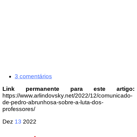
3 comentários
Link permanente para este artigo:
https://www.arlindovsky.net/2022/12/comunicado-
de-pedro-abrunhosa-sobre-a-luta-dos-
professores/
Dez
13
2022