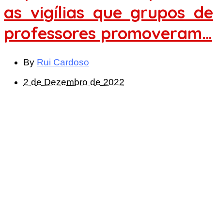
as vigílias que grupos de
professores promoveram…
By
Rui Cardoso
2 de Dezembro de 2022