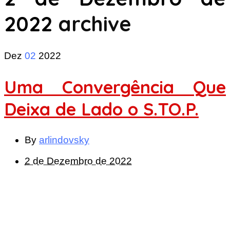
2022
archive
Dez
02
2022
Uma Convergência Que
Deixa de Lado o S.TO.P.
By
arlindovsky
2 de Dezembro de 2022