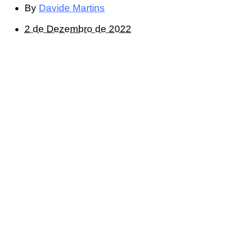
By
Davide Martins
2 de Dezembro de 2022