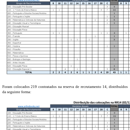
Foram colocados 219 contratados na reserva de recrutamento 14, distribuídos
da seguinte forma: