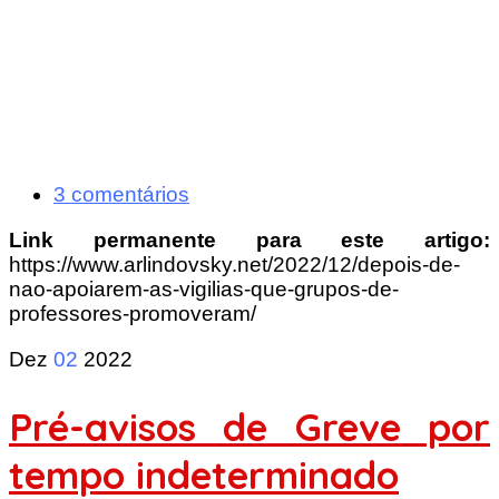
3 comentários
Link permanente para este artigo:
https://www.arlindovsky.net/2022/12/depois-de-
nao-apoiarem-as-vigilias-que-grupos-de-
professores-promoveram/
Dez
02
2022
Pré-avisos de Greve por
tempo indeterminado