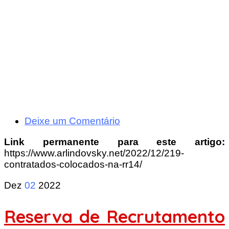
Deixe um Comentário
Link permanente para este artigo:
https://www.arlindovsky.net/2022/12/219-
contratados-colocados-na-rr14/
Dez
02
2022
Reserva de Recrutamento