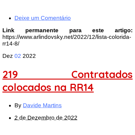
Deixe um Comentário
Link permanente para este artigo:
https://www.arlindovsky.net/2022/12/lista-colorida-
rr14-8/
Dez
02
2022
219 Contratados
colocados na RR14
By
Davide Martins
2 de Dezembro de 2022