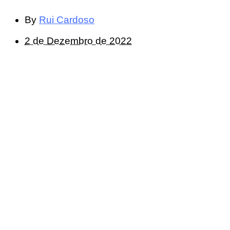
By
Rui Cardoso
2 de Dezembro de 2022