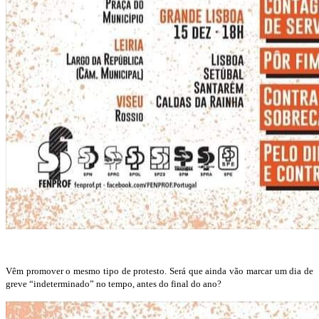
Vêm promover o mesmo tipo de protesto. Será que ainda vão marcar um dia de
greve “indeterminado” no tempo, antes do final do ano?