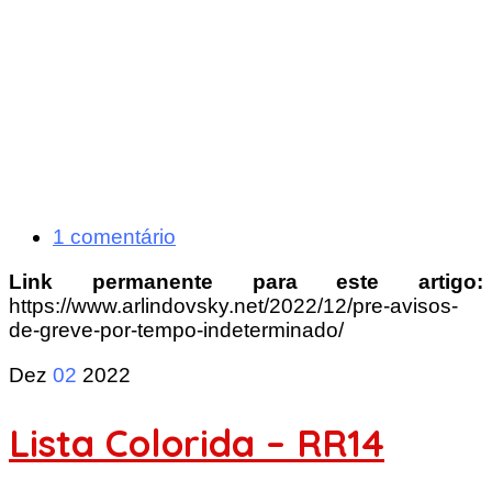
1 comentário
Link permanente para este artigo:
https://www.arlindovsky.net/2022/12/pre-avisos-
de-greve-por-tempo-indeterminado/
Dez
02
2022
Lista Colorida – RR14