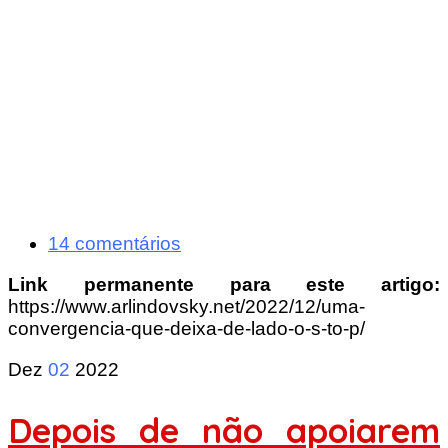
14 comentários
Link permanente para este artigo:
https://www.arlindovsky.net/2022/12/uma-
convergencia-que-deixa-de-lado-o-s-to-p/
Dez
02
2022
Depois de não apoiarem