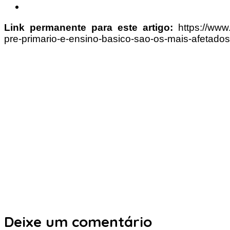
Link permanente para este artigo:
https://www
pre-primario-e-ensino-basico-sao-os-mais-afetados
Deixe um comentário