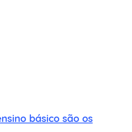
nsino básico são os