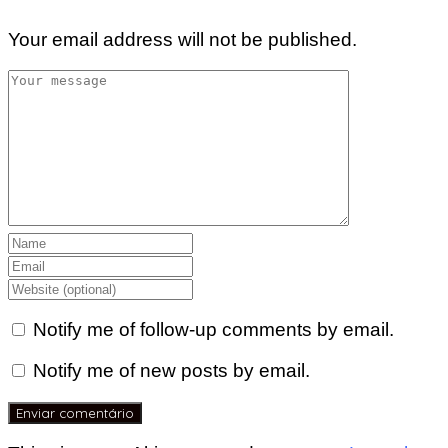
Your email address will not be published.
Notify me of follow-up comments by email.
Notify me of new posts by email.