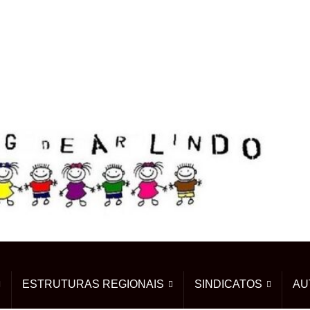
ESTRUTURAS REGIONAIS
SINDICATOS
AU