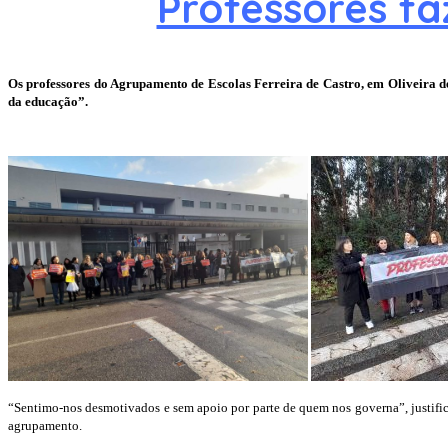
Professores fa
Os professores do Agrupamento de Escolas Ferreira de Castro, em Oliveira de
da educação”.
“Sentimo-nos desmotivados e sem apoio por parte de quem nos governa”, justifico
agrupamento.