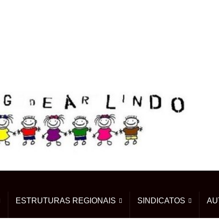
ESTRUTURAS REGIONAIS
SINDICATOS
AU