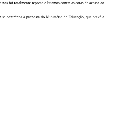
o nos foi totalmente reposto e lutamos contra as cotas de acesso ao
-se contrários à proposta do Ministério da Educação, que prevê a