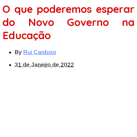
O que poderemos esperar
do Novo Governo na
Educação
By
Rui Cardoso
31 de Janeiro de 2022