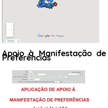
Apoio à Manifestação de
Preferências