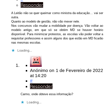
Responder
A Leitão não se quer queimar como ministra da educação… vai ser
outra.
Quanto ao modelo de gestão, não vão mexer nele.
Nos concursos vão mudar a mobilidade por doença. Vão voltar ao
modelo antigo, em que só se obtém MD se houver horário
disponível. Para minimizar protestos, as escolas vão poder voltar a
requisitar professores e assim alguns dos que estão em MD ficarão
nas mesmas escolas.
Loading...
Anónimo
on
1 de Fevereiro de 2022
at 14:20
#
Responder
Carmo, onde obteve essa informação?
Loading...