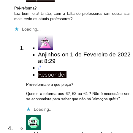
Pré-reforma?
Era bom, era! Então, com a falta de professores iam deixar sair
mais cedo os atuais professores?
Loading...
Anjinhos
on
1 de Fevereiro de 2022
at 8:29
#
Responder
Pré-reforma e a que preço?
Queres a reforma aos 62, 63 ou 64 ? Não é necessário ser-
se economista para saber que não há “almoços grátis”.
Loading...