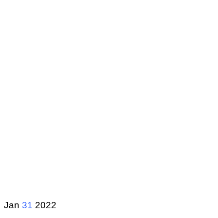
Jan
31
2022