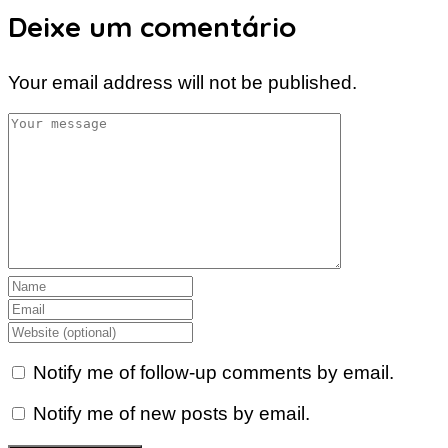
Deixe um comentário
Your email address will not be published.
Notify me of follow-up comments by email.
Notify me of new posts by email.