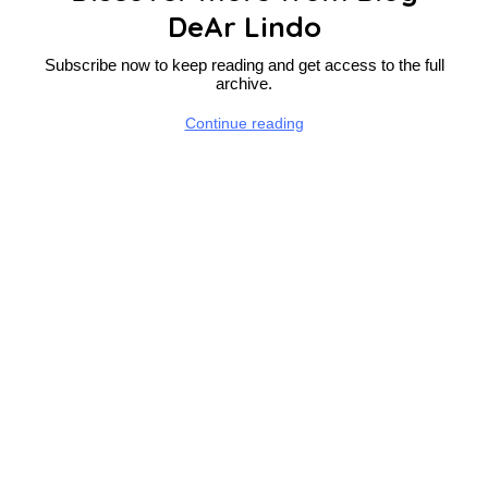
DeAr Lindo
Subscribe now to keep reading and get access to the full
archive.
Continue reading