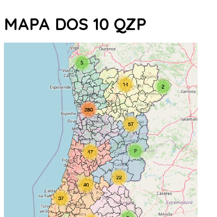
MAPA DOS 10 QZP