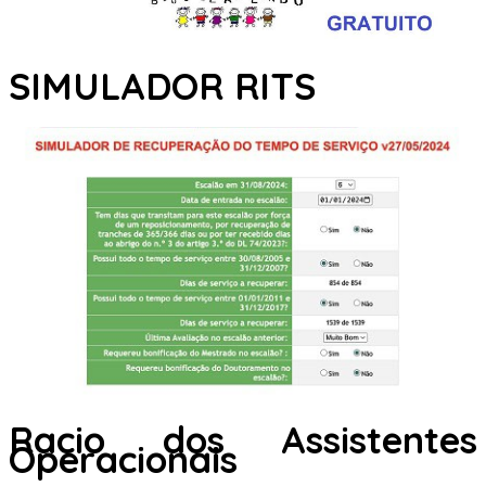
SIMULADOR RITS
Racio dos Assistentes
Operacionais