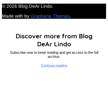
© 2026 Blog DeAr Lindo.
Made with
by
Graphene Themes
.
Discover more from Blog
DeAr Lindo
Subscribe now to keep reading and get access to the full
archive.
Continue reading