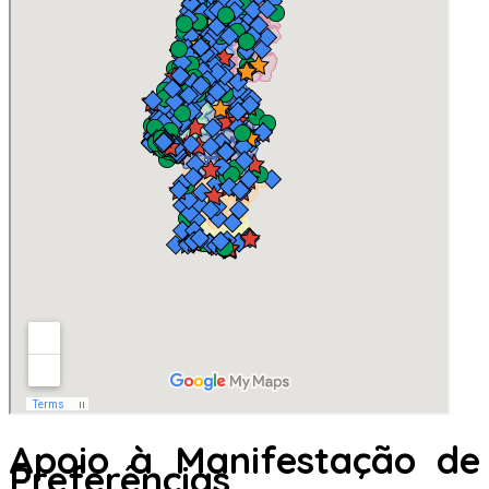
Apoio à Manifestação de
Preferências