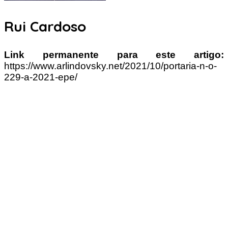
Rui Cardoso
Link permanente para este artigo:
https://www.arlindovsky.net/2021/10/portaria-n-o-
229-a-2021-epe/