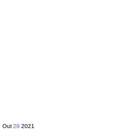
Out
28
2021