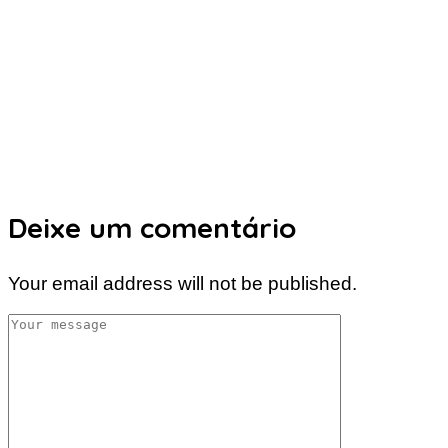
Deixe um comentário
Your email address will not be published.