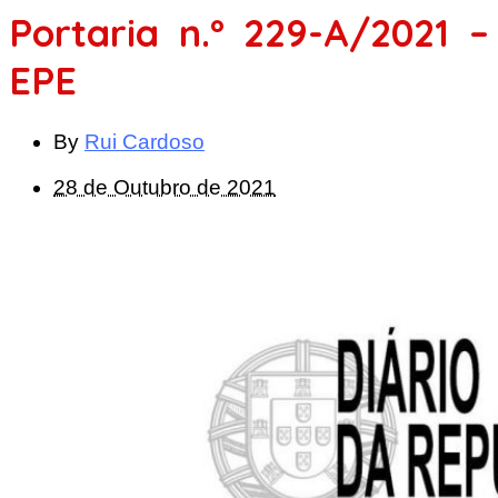
Portaria n.º 229-A/2021 –
EPE
By
Rui Cardoso
28 de Outubro de 2021