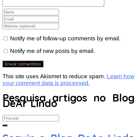
Notify me of follow-up comments by email.
Notify me of new posts by email.
This site uses Akismet to reduce spam.
Learn how
your comment data is processed.
Pesquisa artigos no Blog
DeAr Lindo
Search
for: