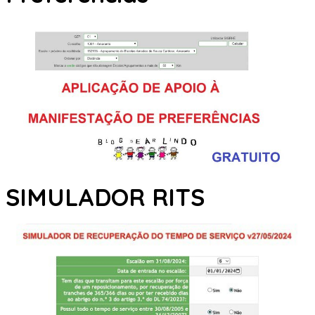
SIMULADOR RITS