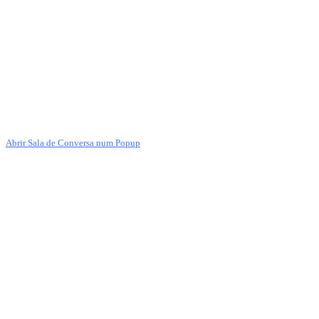
Abrir Sala de Conversa num Popup