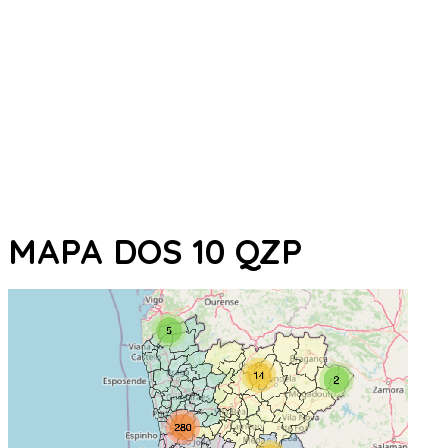
MAPA DOS 10 QZP