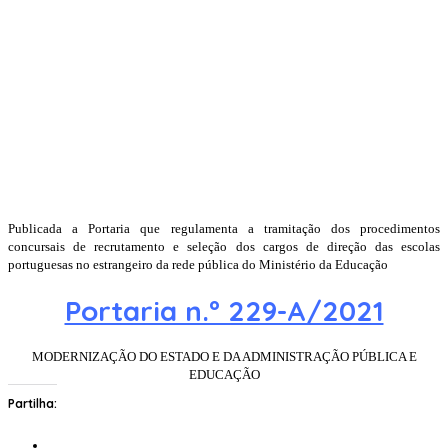
Publicada a Portaria que regulamenta a tramitação dos procedimentos
concursais de recrutamento e seleção dos cargos de direção das escolas
portuguesas no estrangeiro da rede pública do Ministério da Educação
Portaria n.º 229-A/2021
MODERNIZAÇÃO DO ESTADO E DA ADMINISTRAÇÃO PÚBLICA E
EDUCAÇÃO
Partilha: