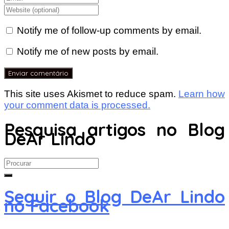
Notify me of follow-up comments by email.
Notify me of new posts by email.
This site uses Akismet to reduce spam.
Learn how
your comment data is processed.
Pesquisa artigos no Blog
DeAr Lindo
Search
for:
Seguir o Blog DeAr Lindo
no Facebook