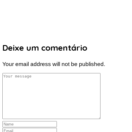
Deixe um comentário
Your email address will not be published.