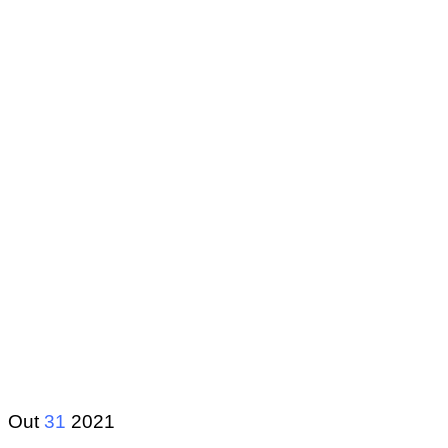
Out
31
2021