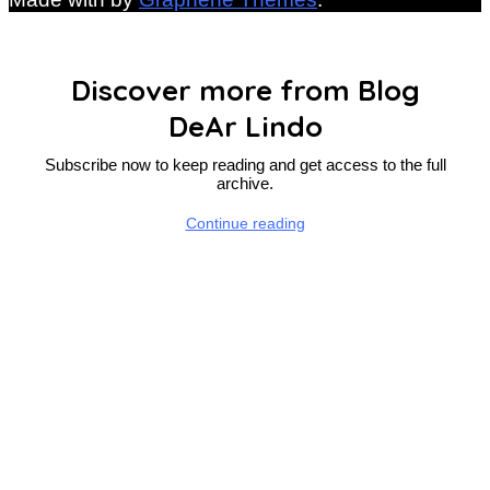
Discover more from Blog
DeAr Lindo
Subscribe now to keep reading and get access to the full
archive.
Continue reading