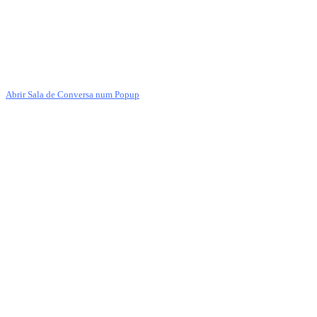
Abrir Sala de Conversa num Popup