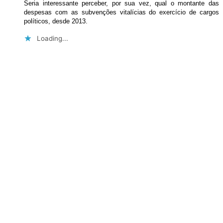
Seria interessante perceber, por sua vez, qual o montante das
despesas com as subvenções vitalícias do exercício de cargos
políticos, desde 2013.
Loading...