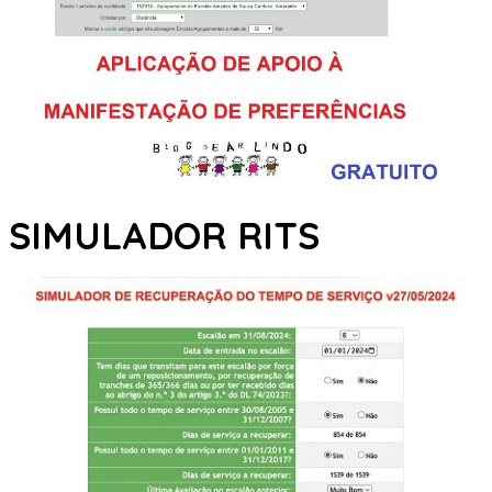
SIMULADOR RITS