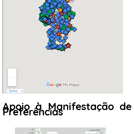
Apoio à Manifestação de
Preferências