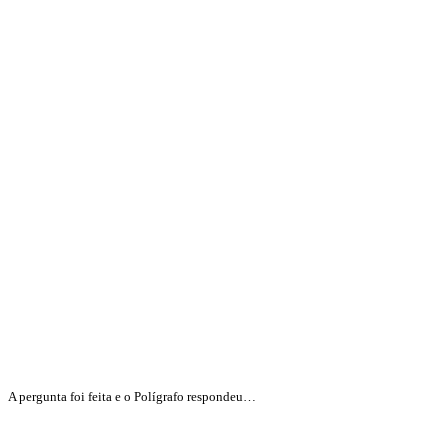
A pergunta foi feita e o Polígrafo respondeu…