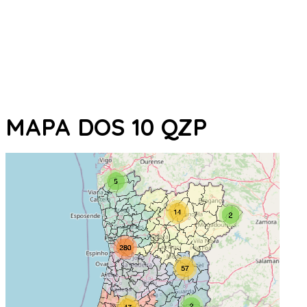
MAPA DOS 10 QZP