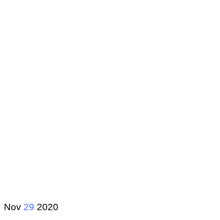
Nov
29
2020