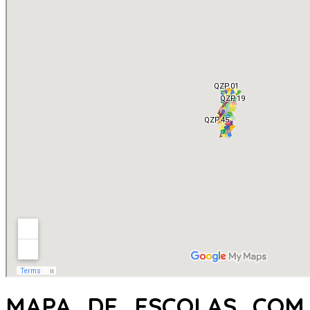
MAPA DE ESCOLAS COM