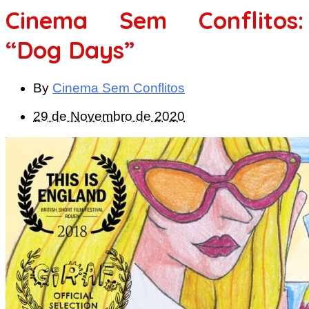
Cinema Sem Conflitos:
“Dog Days”
By
Cinema Sem Conflitos
29 de Novembro de 2020