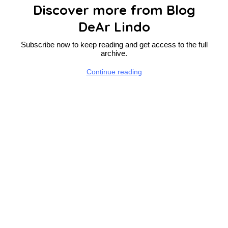
Discover more from Blog
DeAr Lindo
Subscribe now to keep reading and get access to the full
archive.
Continue reading