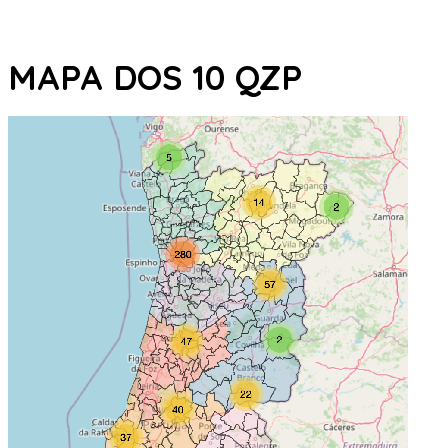
MAPA DOS 10 QZP