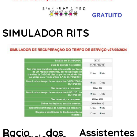
SIMULADOR RITS
Racio dos Assistentes