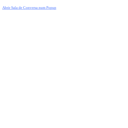
Abrir Sala de Conversa num Popup