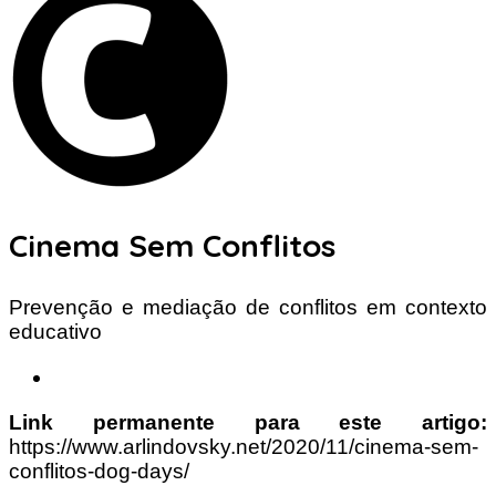
Cinema Sem Conflitos
Prevenção e mediação de conflitos em contexto
educativo
Link permanente para este artigo:
https://www.arlindovsky.net/2020/11/cinema-sem-
conflitos-dog-days/