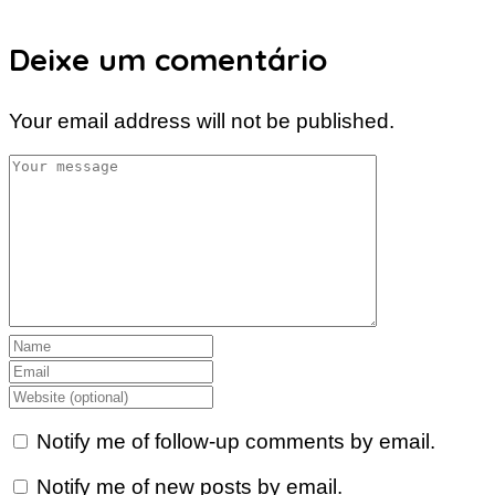
Deixe um comentário
Your email address will not be published.
Notify me of follow-up comments by email.
Notify me of new posts by email.