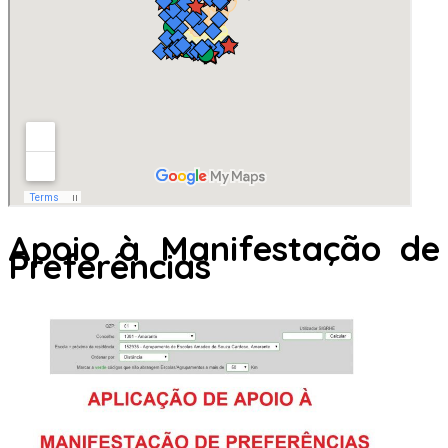
Apoio à Manifestação de
Preferências