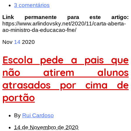
3 comentários
Link permanente para este artigo:
https://www.arlindovsky.net/2020/11/carta-aberta-
ao-ministro-da-educacao-fne/
Nov
14
2020
Escola pede a pais que
não atirem alunos
atrasados por cima de
portão
By
Rui Cardoso
14 de Novembro de 2020