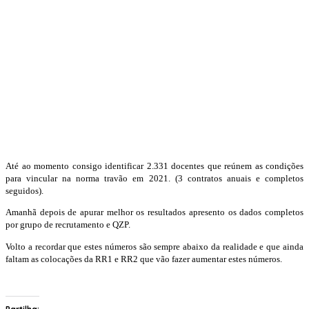
Até ao momento consigo identificar 2.331 docentes que reúnem as condições
para vincular na norma travão em 2021. (3 contratos anuais e completos
seguidos).
Amanhã depois de apurar melhor os resultados apresento os dados completos
por grupo de recrutamento e QZP.
Volto a recordar que estes números são sempre abaixo da realidade e que ainda
faltam as colocações da RR1 e RR2 que vão fazer aumentar estes números.