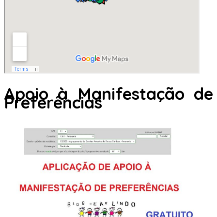
Apoio à Manifestação de
Preferências