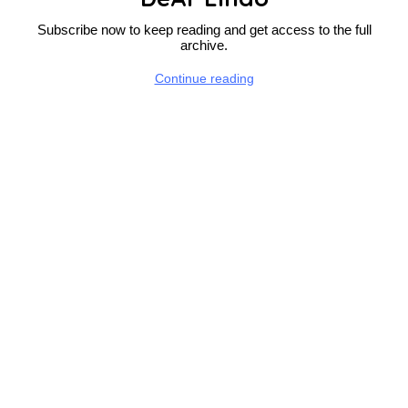
Subscribe now to keep reading and get access to the full
archive.
Continue reading