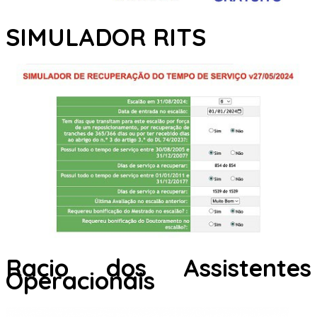
SIMULADOR RITS
Racio dos Assistentes
Operacionais