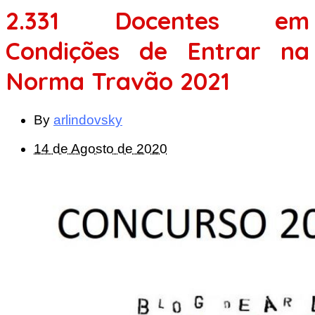
2.331 Docentes em
Condições de Entrar na
Norma Travão 2021
By
arlindovsky
14 de Agosto de 2020