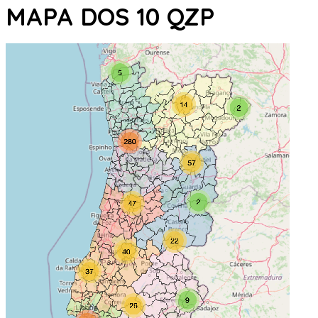
MAPA DOS 10 QZP