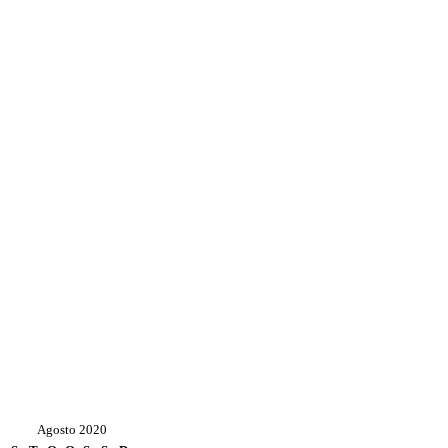
Agosto 2020