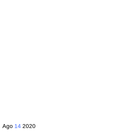
Ago
14
2020