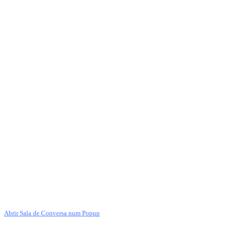
Abrir Sala de Conversa num Popup