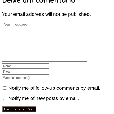
Your email address will not be published.
Notify me of follow-up comments by email.
Notify me of new posts by email.