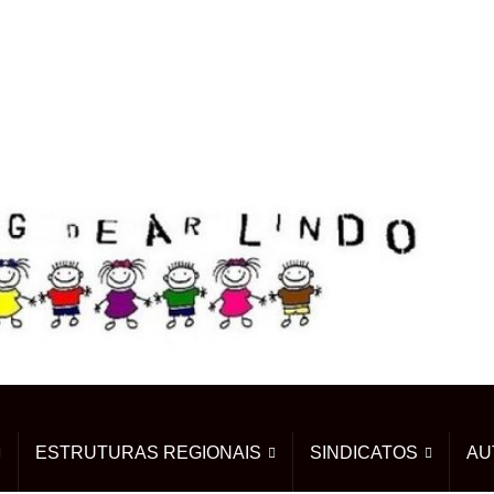
ESTRUTURAS REGIONAIS
SINDICATOS
AU