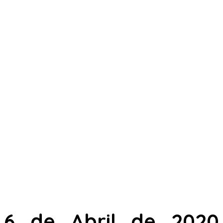
6 de Abril de 2020