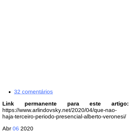
32 comentários
Link permanente para este artigo:
https://www.arlindovsky.net/2020/04/que-nao-
haja-terceiro-periodo-presencial-alberto-veronesi/
Abr
06
2020