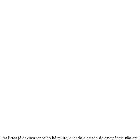
As listas já deviam ter saído há muito, quando o estado de emergência não era