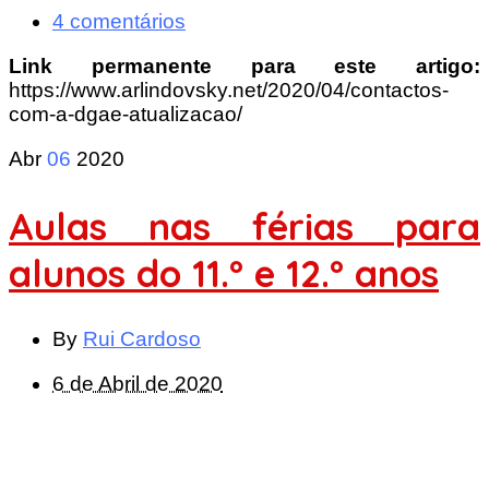
4 comentários
Link permanente para este artigo:
https://www.arlindovsky.net/2020/04/contactos-
com-a-dgae-atualizacao/
Abr
06
2020
Aulas nas férias para
alunos do 11.º e 12.º anos
By
Rui Cardoso
6 de Abril de 2020