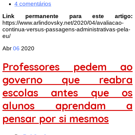
4 comentários
Link permanente para este artigo:
https://www.arlindovsky.net/2020/04/avaliacao-
continua-versus-passagens-administrativas-pela-
eu/
Abr
06
2020
Professores pedem ao
governo que reabra
escolas antes que os
alunos aprendam a
pensar por si mesmos