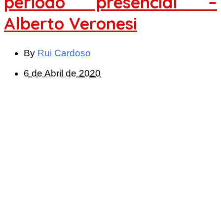
período presencial –
Alberto Veronesi
By
Rui Cardoso
6 de Abril de 2020