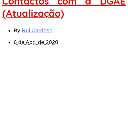
Contactos com a DGAE
(Atualização)
By
Rui Cardoso
6 de Abril de 2020