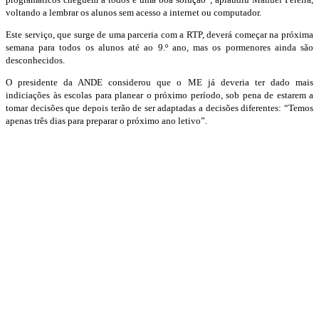
voltando a lembrar os alunos sem acesso a internet ou computador.
Este serviço, que surge de uma parceria com a RTP, deverá começar na próxima
semana para todos os alunos até ao 9.º ano, mas os pormenores ainda são
desconhecidos.
O presidente da ANDE considerou que o ME já deveria ter dado mais
indiciações às escolas para planear o próximo período, sob pena de estarem a
tomar decisões que depois terão de ser adaptadas a decisões diferentes: “Temos
apenas três dias para preparar o próximo ano letivo”.