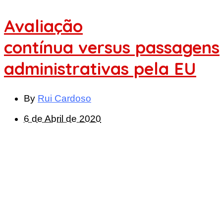
Avaliação
contínua versus passagens
administrativas pela EU
By
Rui Cardoso
6 de Abril de 2020