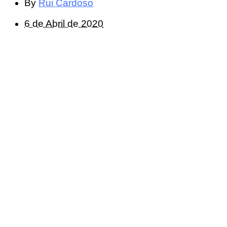
By
Rui Cardoso
6 de Abril de 2020