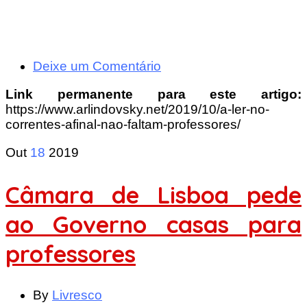
Deixe um Comentário
Link permanente para este artigo:
https://www.arlindovsky.net/2019/10/a-ler-no-
correntes-afinal-nao-faltam-professores/
Out
18
2019
Câmara de Lisboa pede
ao Governo casas para
professores
By
Livresco