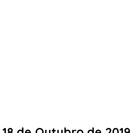
18 de Outubro de 2019