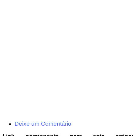
Deixe um Comentário