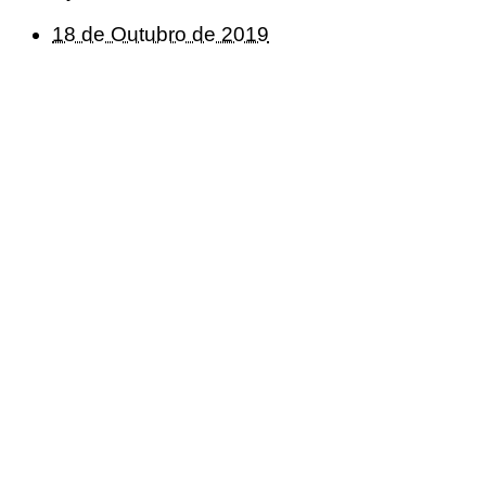
18 de Outubro de 2019