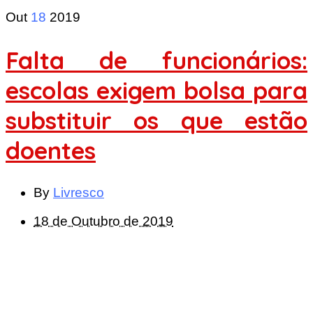
Out
18
2019
Falta de funcionários:
escolas exigem bolsa para
substituir os que estão
doentes
By
Livresco
18 de Outubro de 2019