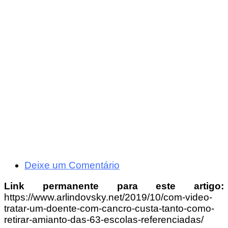
Deixe um Comentário
Link permanente para este artigo:
https://www.arlindovsky.net/2019/10/com-video-
tratar-um-doente-com-cancro-custa-tanto-como-
retirar-amianto-das-63-escolas-referenciadas/