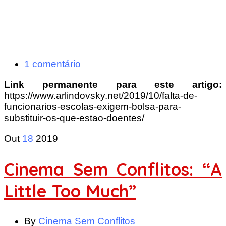
1 comentário
Link permanente para este artigo:
https://www.arlindovsky.net/2019/10/falta-de-
funcionarios-escolas-exigem-bolsa-para-
substituir-os-que-estao-doentes/
Out
18
2019
Cinema Sem Conflitos: “A
Little Too Much”
By
Cinema Sem Conflitos