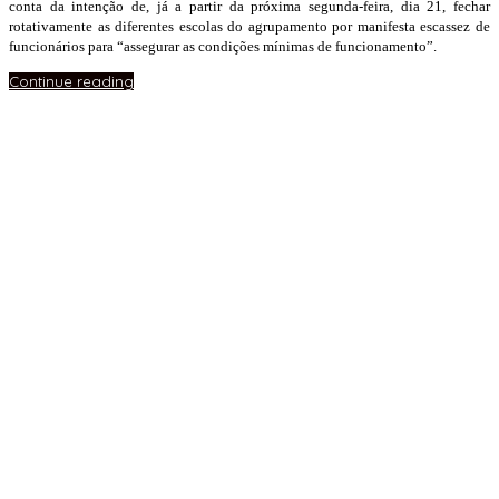
conta da intenção de, já a partir da próxima segunda-feira, dia 21, fechar
rotativamente as diferentes escolas do agrupamento por manifesta escassez de
funcionários para “assegurar as condições mínimas de funcionamento”.
Continue reading