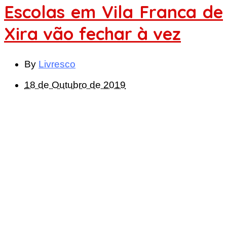
Escolas em Vila Franca de
Xira vão fechar à vez
By
Livresco
18 de Outubro de 2019