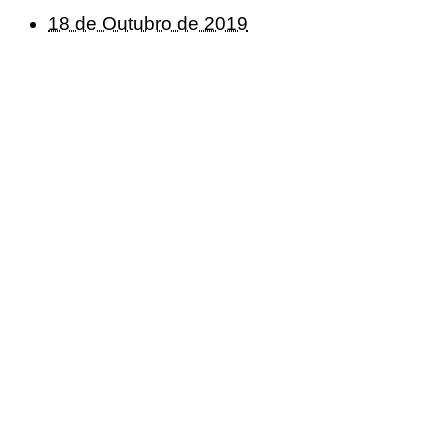
18 de Outubro de 2019