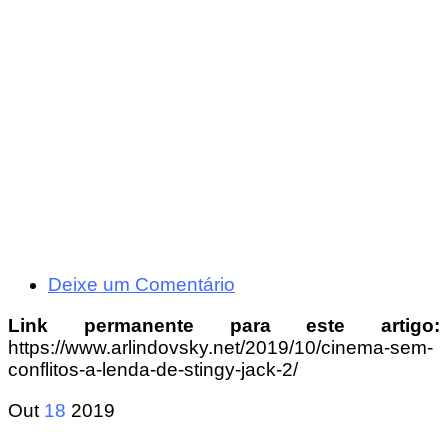
Deixe um Comentário
Link permanente para este artigo:
https://www.arlindovsky.net/2019/10/cinema-sem-
conflitos-a-lenda-de-stingy-jack-2/
Out
18
2019