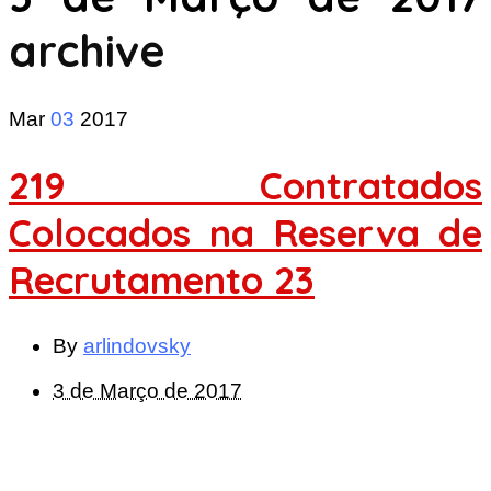
archive
Mar
03
2017
219 Contratados
Colocados na Reserva de
Recrutamento 23
By
arlindovsky
3 de Março de 2017