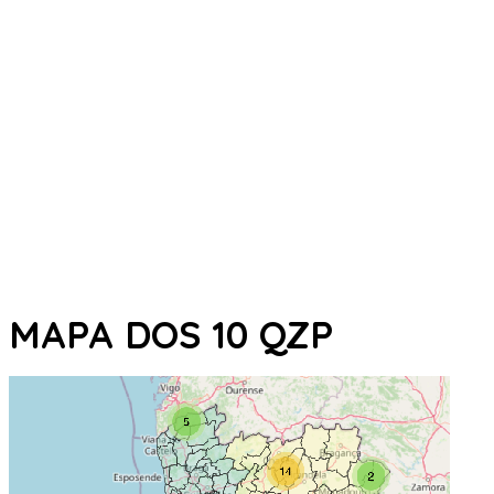
MAPA DOS 10 QZP