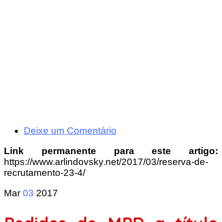
Deixe um Comentário
Link permanente para este artigo:
https://www.arlindovsky.net/2017/03/reserva-de-
recrutamento-23-4/
Mar
03
2017