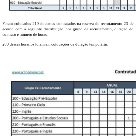
Foram colocados 219 docentes contratados na reserva de recrutamento 23 de
acordo com a seguinte distribuição por grupo de recrutamento, duração do
contrato e número de horas.
200 desses horários foram em colocações de duração temporária.