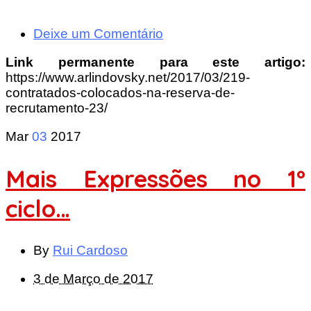
Deixe um Comentário
Link permanente para este artigo:
https://www.arlindovsky.net/2017/03/219-
contratados-colocados-na-reserva-de-
recrutamento-23/
Mar
03
2017
Mais Expressões no 1º
ciclo…
By
Rui Cardoso
3 de Março de 2017