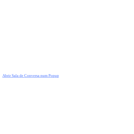
Abrir Sala de Conversa num Popup