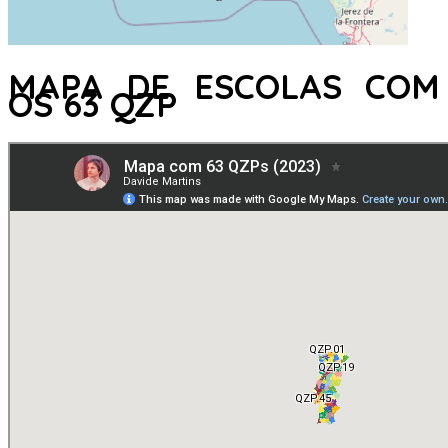
MAPA DE ESCOLAS COM
OS 63 QZP