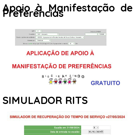
Apoio à Manifestação de
Preferências
SIMULADOR RITS