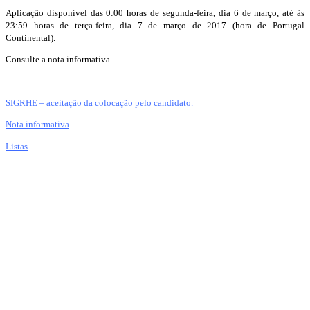
Aplicação disponível das 0:00 horas de segunda-feira, dia 6 de março, até às
23:59 horas de terça-feira, dia 7 de março de 2017 (hora de Portugal
Continental).
Consulte a nota informativa.
SIGRHE – aceitação da colocação pelo candidato.
Nota informativa
Listas