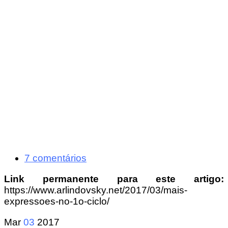
7 comentários
Link permanente para este artigo:
https://www.arlindovsky.net/2017/03/mais-
expressoes-no-1o-ciclo/
Mar
03
2017