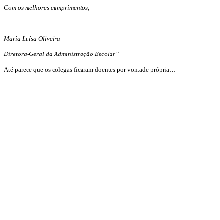
Com os melhores cumprimentos,
Maria Luísa Oliveira
Diretora-Geral da Administração Escolar”
Até parece que os colegas ficaram doentes por vontade própria…