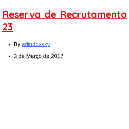
Reserva de Recrutamento
23
By
arlindovsky
3 de Março de 2017