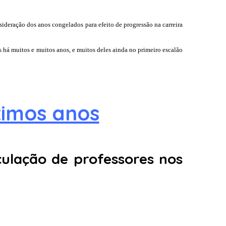
ideração dos anos congelados para efeito de progressão na carreira
 há muitos e muitos anos, e muitos deles ainda no primeiro escalão
ximos anos
ulação de professores nos