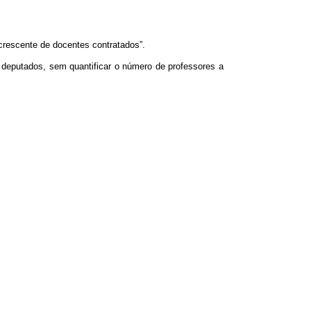
 crescente de docentes contratados”.
 deputados, sem quantificar o número de professores a