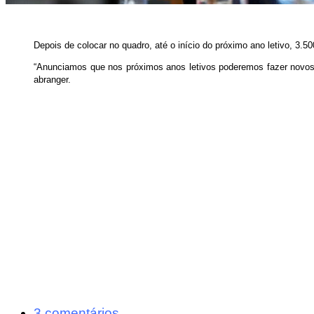
Depois de colocar no quadro, até o início do próximo ano letivo, 3.
“Anunciamos que nos próximos anos letivos poderemos fazer novos 
abranger.
3 comentários