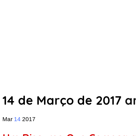
14 de Março de 2017
ar
Mar
14
2017