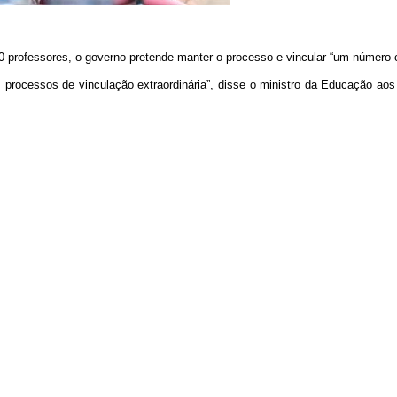
500 professores, o governo pretende manter o processo e vincular “um número
processos de vinculação extraordinária”, disse o ministro da Educação aos