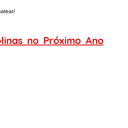
atear/
linas no Próximo Ano