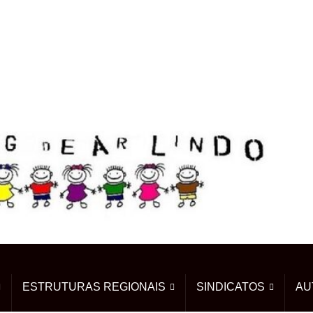
ESTRUTURAS REGIONAIS
SINDICATOS
AU