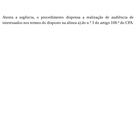
Atenta a urgência, o procedimento dispensa a realização de audiência de
interessados nos termos do disposto na alínea a) do n.º 3 do artigo 100.º do CPA.