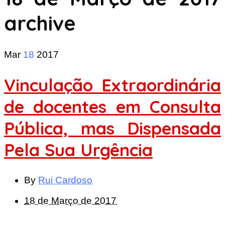
archive
Mar
18
2017
Vinculação Extraordinária
de docentes em Consulta
Pública, mas Dispensada
Pela Sua Urgência
By
Rui Cardoso
18 de Março de 2017