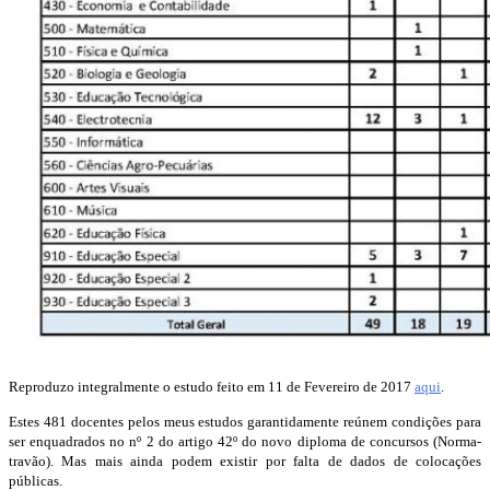
Reproduzo integralmente o estudo feito em 11 de Fevereiro de 2017
aqui
.
Estes 481 docentes pelos meus estudos garantidamente reúnem condições para
ser enquadrados no nº 2 do artigo 42º do novo diploma de concursos (Norma-
travão). Mas mais ainda podem existir por falta de dados de colocações
públicas.