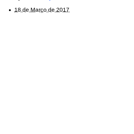
18 de Março de 2017