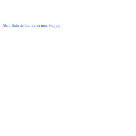
Abrir Sala de Conversa num Popup