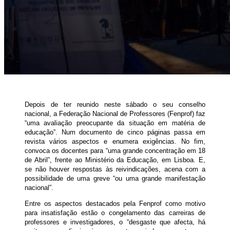
Depois de ter reunido neste sábado o seu conselho
nacional, a Federação Nacional de Professores (Fenprof) faz
“uma avaliação preocupante da situação em matéria de
educação”. Num documento de cinco páginas passa em
revista vários aspectos e enumera exigências. No fim,
convoca os docentes para “uma grande concentração em 18
de Abril”, frente ao Ministério da Educação, em Lisboa. E,
se não houver respostas às reivindicações, acena com a
possibilidade de uma greve “ou uma grande manifestação
nacional”.
Entre os aspectos destacados pela Fenprof como motivo
para insatisfação estão o congelamento das carreiras de
professores e investigadores, o “desgaste que afecta, há