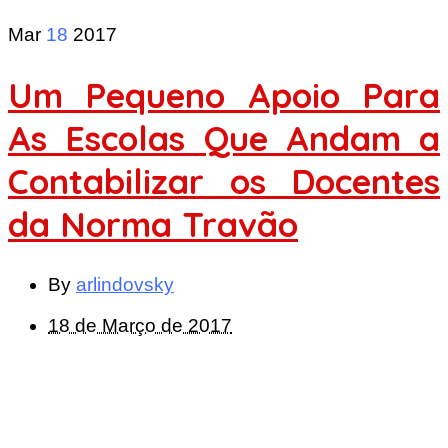
Mar
18
2017
Um Pequeno Apoio Para
As Escolas Que Andam a
Contabilizar os Docentes
da Norma Travão
By
arlindovsky
18 de Março de 2017