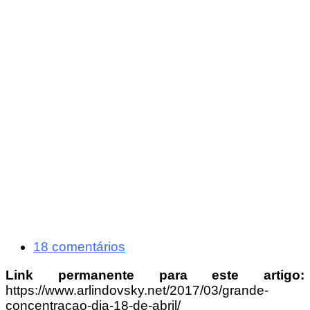
18 comentários
Link permanente para este artigo:
https://www.arlindovsky.net/2017/03/grande-
concentracao-dia-18-de-abril/