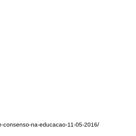
ede-consenso-na-educacao-11-05-2016/