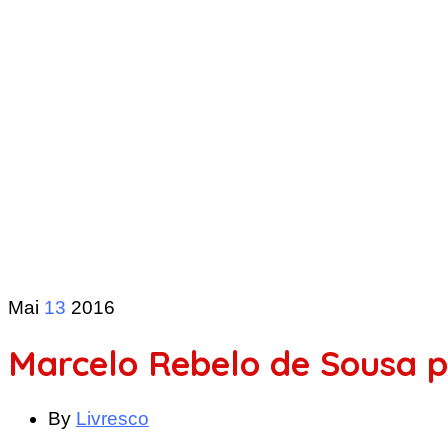
Mai
13
2016
Marcelo Rebelo de Sousa p
By
Livresco