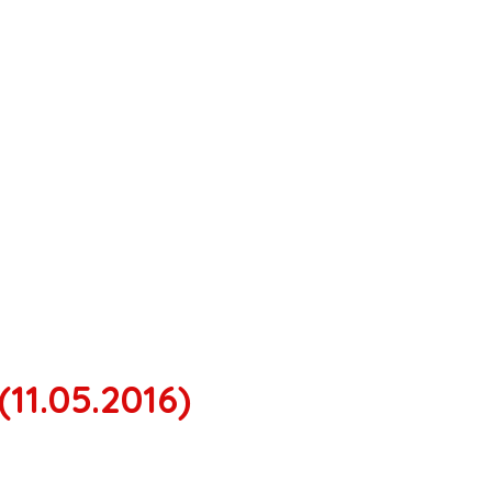
11.05.2016)