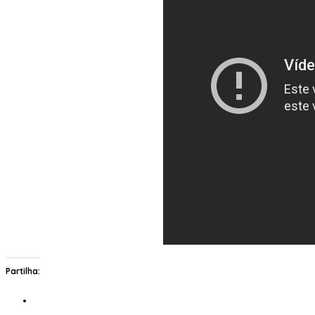
Partilha: