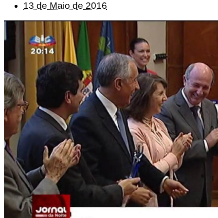
13 de Maio de 2016