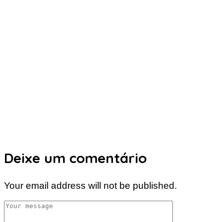
Deixe um comentário
Your email address will not be published.