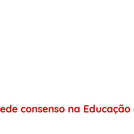
ede consenso na Educação (