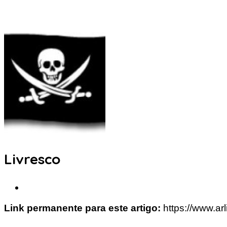
Livresco
Link permanente para este artigo:
https://www.a