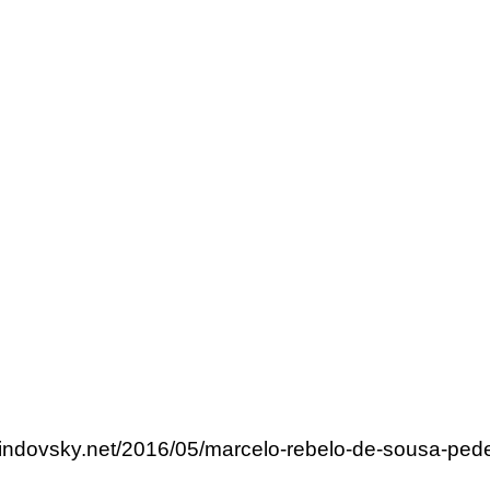
rlindovsky.net/2016/05/marcelo-rebelo-de-sousa-p