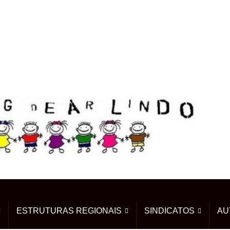
ESTRUTURAS REGIONAIS
SINDICATOS
AU