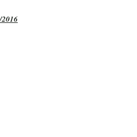
5/2016