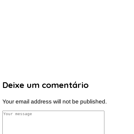
Deixe um comentário
Your email address will not be published.