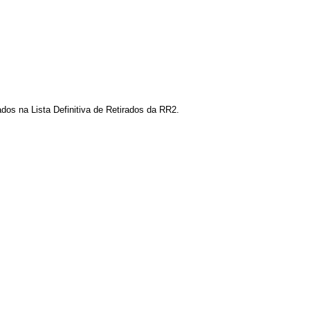
os na Lista Definitiva de Retirados da RR2.