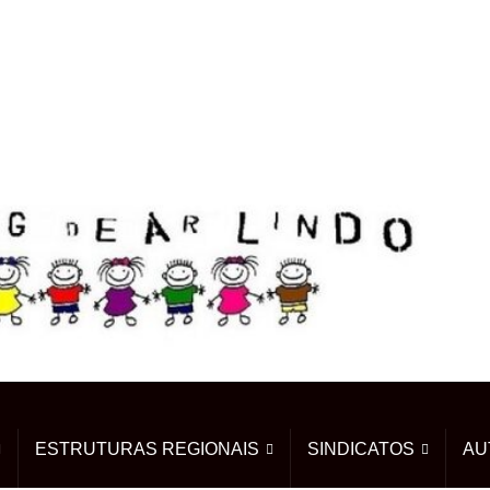
ESTRUTURAS REGIONAIS
SINDICATOS
AU