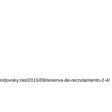
lindovsky.net/2015/09/reserva-de-recrutamento-2-4/