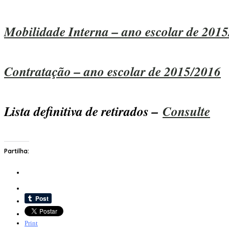
Mobilidade Interna – ano escolar de 201
Contratação – ano escolar de 2015/2016
Lista definitiva de retirados –
Consulte
Partilha:
Print