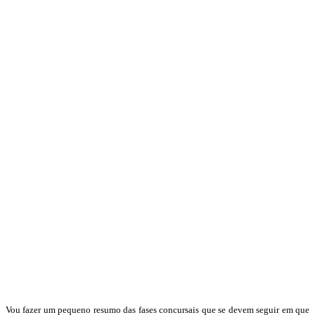
Vou fazer um pequeno resumo das fases concursais que se devem seguir em que