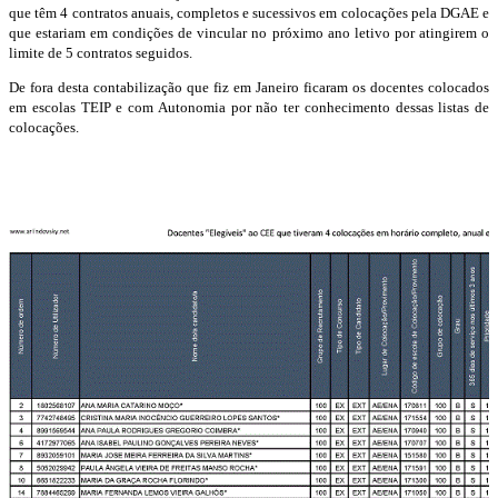
que têm 4 contratos anuais, completos e sucessivos em colocações pela DGAE e
que estariam em condições de vincular no próximo ano letivo por atingirem o
limite de 5 contratos seguidos.
De fora desta contabilização que fiz em Janeiro ficaram os docentes colocados
em escolas TEIP e com Autonomia por não ter conhecimento dessas listas de
colocações.