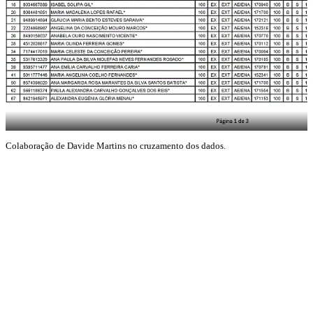
Colaboração de Davide Martins no cruzamento dos dados.