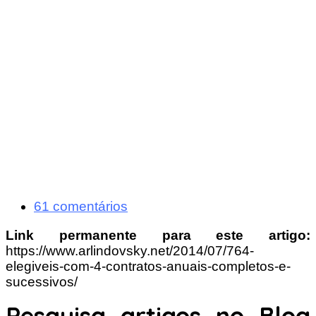
61 comentários
Link permanente para este artigo:
https://www.arlindovsky.net/2014/07/764-
elegiveis-com-4-contratos-anuais-completos-e-
sucessivos/
Pesquisa artigos no Blog