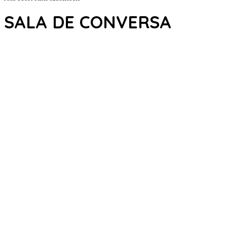
SALA DE CONVERSA