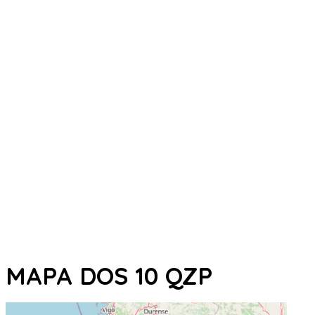
MAPA DOS 10 QZP