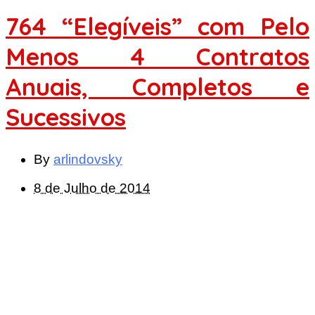
764 “Elegíveis” com Pelo
Menos 4 Contratos
Anuais, Completos e
Sucessivos
By
arlindovsky
8 de Julho de 2014