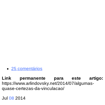
25 comentários
Link permanente para este artigo:
https://www.arlindovsky.net/2014/07/algumas-
quase-certezas-da-vinculacao/
Jul
08
2014