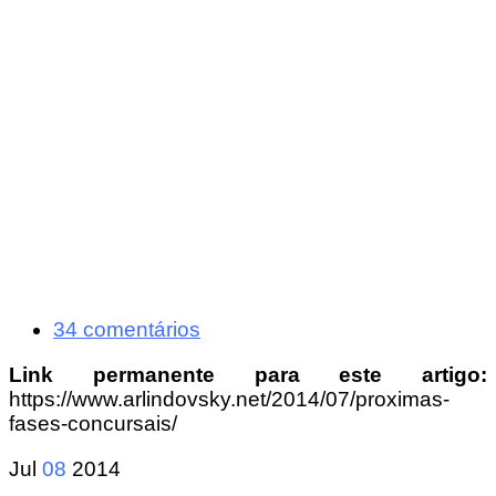
34 comentários
Link permanente para este artigo:
https://www.arlindovsky.net/2014/07/proximas-
fases-concursais/
Jul
08
2014