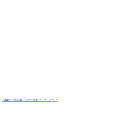
Abrir Sala de Conversa num Popup