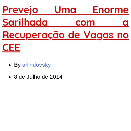
Prevejo Uma Enorme
Sarilhada com a
Recuperação de Vagas no
CEE
By
arlindovsky
8 de Julho de 2014