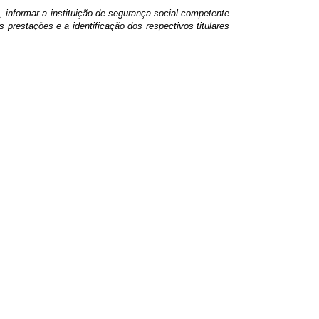
o, informar a instituição de segurança social competente
prestações e a identificação dos respectivos titulares