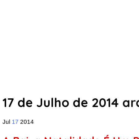
17 de Julho de 2014
ar
Jul
17
2014