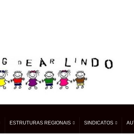
ESTRUTURAS REGIONAIS
SINDICATOS
AU