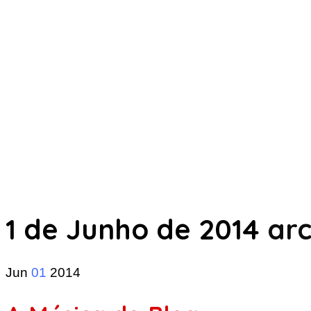
1 de Junho de 2014
arc
Jun
01
2014