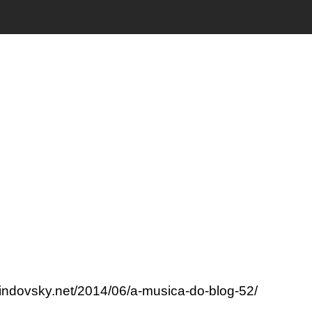
lindovsky.net/2014/06/a-musica-do-blog-52/