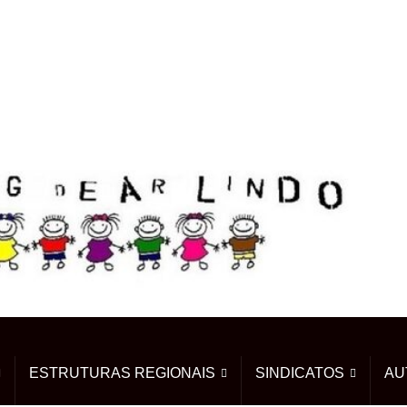
ESTRUTURAS REGIONAIS
SINDICATOS
AU