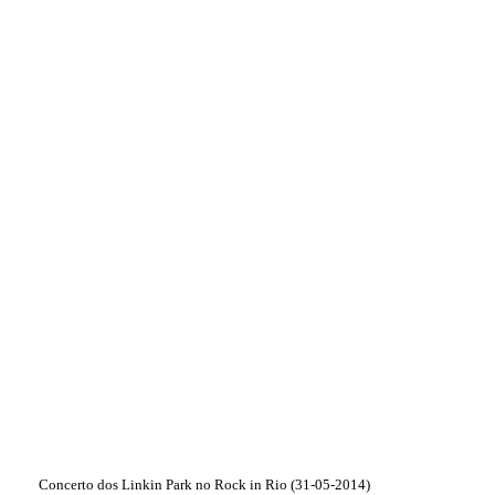
Concerto dos Linkin Park no Rock in Rio (31-05-2014)