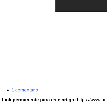
1 comentário
Link permanente para este artigo:
https://www.ar