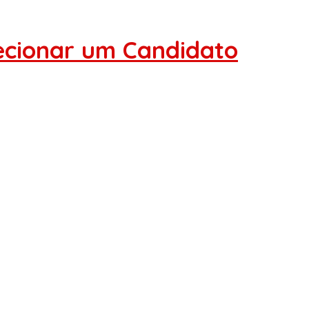
lecionar um Candidato