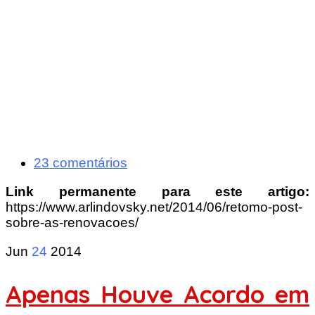
23 comentários
Link permanente para este artigo:
https://www.arlindovsky.net/2014/06/retomo-post-
sobre-as-renovacoes/
Jun
24
2014
Apenas Houve Acordo em