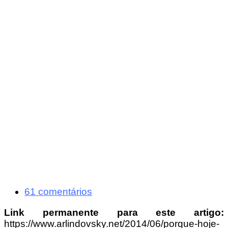
61 comentários
Link permanente para este artigo:
https://www.arlindovsky.net/2014/06/porque-hoje-