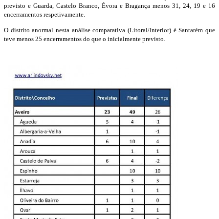
previsto e Guarda, Castelo Branco, Évora e Bragança menos 31, 24, 19 e 16
encerramentos respetivamente.
O distrito anormal nesta análise comparativa (Litoral/Interior) é Santarém que
teve menos 25 encerramentos do que o inicialmente previsto.