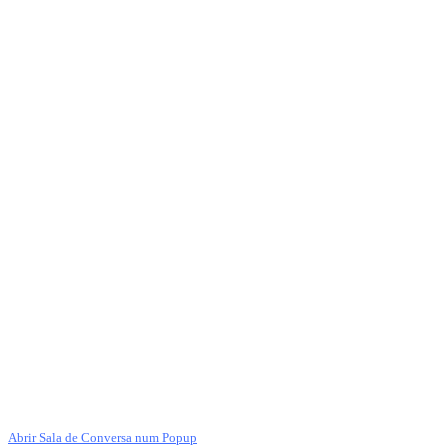
Abrir Sala de Conversa num Popup