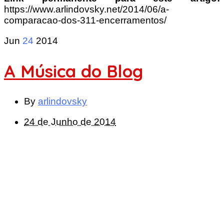
https://www.arlindovsky.net/2014/06/a-
comparacao-dos-311-encerramentos/
Jun
24
2014
A Música do Blog
By
arlindovsky
24 de Junho de 2014