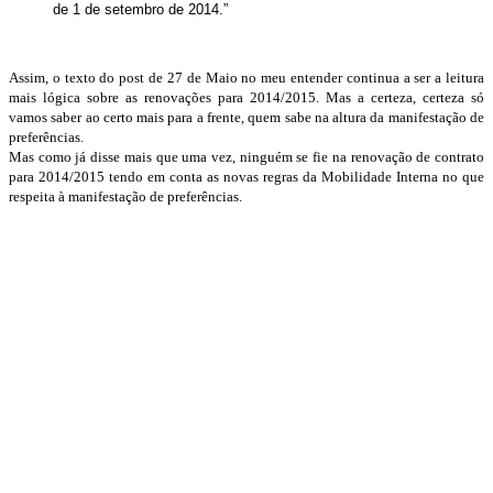
de 1 de setembro de 2014.”
Assim, o texto do post de 27 de Maio no meu entender continua a ser a leitura
mais lógica sobre as renovações para 2014/2015. Mas a certeza, certeza só
vamos saber ao certo mais para a frente, quem sabe na altura da manifestação de
preferências.
Mas como já disse mais que uma vez, ninguém se fie na renovação de contrato
para 2014/2015 tendo em conta as novas regras da Mobilidade Interna no que
respeita à manifestação de preferências.