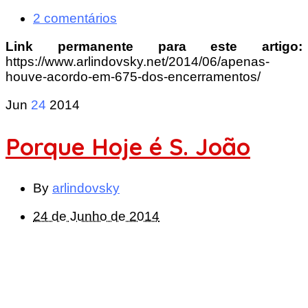
2 comentários
Link permanente para este artigo:
https://www.arlindovsky.net/2014/06/apenas-
houve-acordo-em-675-dos-encerramentos/
Jun
24
2014
Porque Hoje é S. João
By
arlindovsky
24 de Junho de 2014