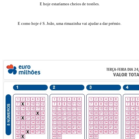
E hoje estaríamos cheios de tostões.
E como hoje é S. João, uma rimazinha vai ajudar a dar prémio.