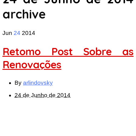
archive
Jun
24
2014
Retomo Post Sobre as
Renovações
By
arlindovsky
24 de Junho de 2014