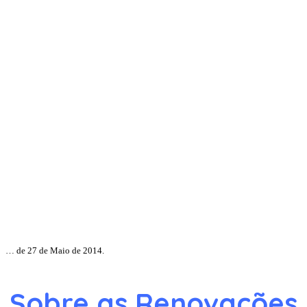
… de 27 de Maio de 2014.
Sobre as Renovações