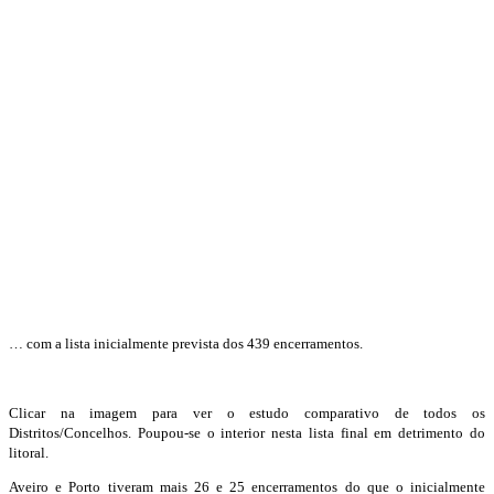
… com a lista inicialmente prevista dos 439 encerramentos.
Clicar na imagem para ver o estudo comparativo de todos os
Distritos/Concelhos. Poupou-se o interior nesta lista final em detrimento do
litoral.
Aveiro e Porto tiveram mais 26 e 25 encerramentos do que o inicialmente