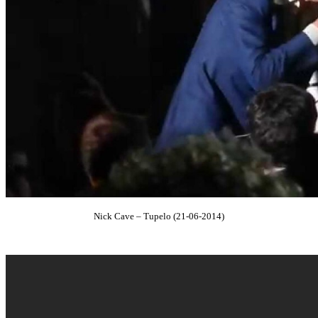
Nick Cave – Tupelo (21-06-2014)