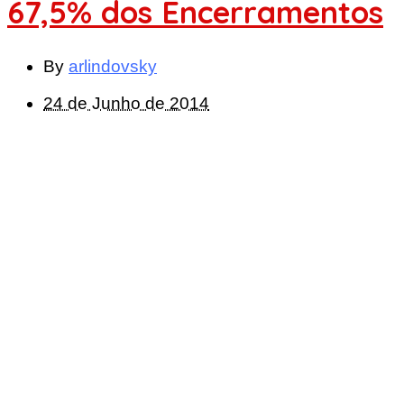
67,5% dos Encerramentos
By
arlindovsky
24 de Junho de 2014