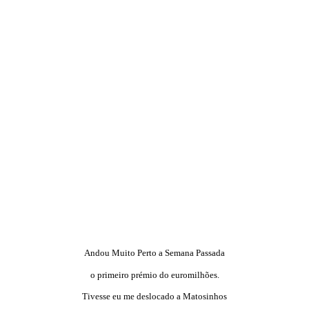
Andou Muito Perto a Semana Passada
o primeiro prémio do euromilhões.
Tivesse eu me deslocado a Matosinhos