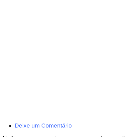
Deixe um Comentário