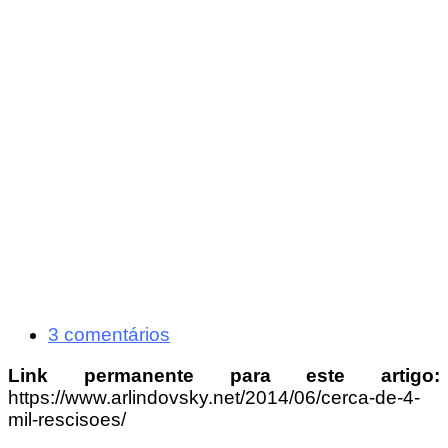
3 comentários
Link permanente para este artigo:
https://www.arlindovsky.net/2014/06/cerca-de-4-
mil-rescisoes/