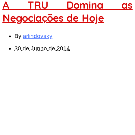
A TRU Domina as
Negociações de Hoje
By
arlindovsky
30 de Junho de 2014