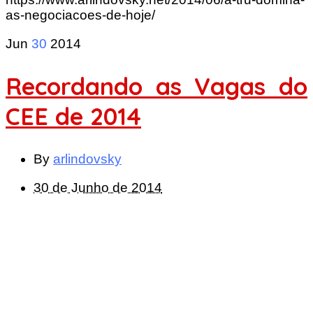
as-negociacoes-de-hoje/
Jun
30
2014
Recordando as Vagas do
CEE de 2014
By
arlindovsky
30 de Junho de 2014