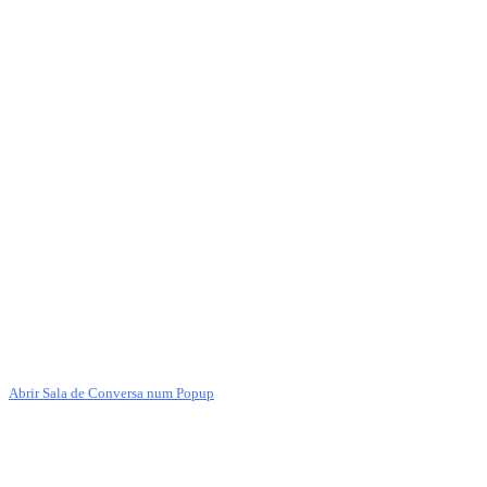
Abrir Sala de Conversa num Popup