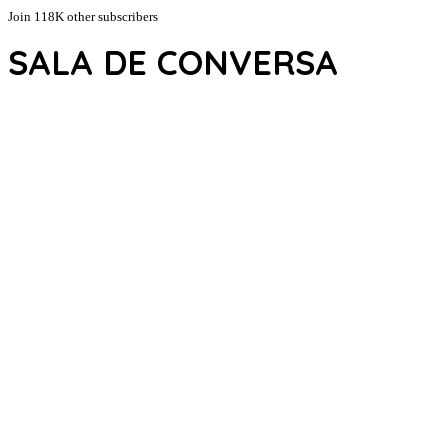
Join 118K other subscribers
SALA DE CONVERSA