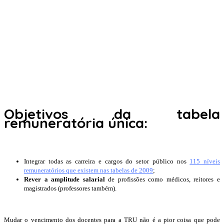
Objetivos da tabela
remuneratória única:
Integrar todas as carreira e cargos do setor público nos
115 níveis
remuneratórios que existem nas tabelas de 2009
;
Rever a amplitude salarial
de profissões como médicos, reitores e
magistrados (professores também).
Mudar o vencimento dos docentes para a TRU não é a pior coisa que pode