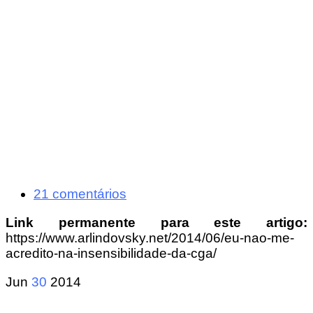
21 comentários
Link permanente para este artigo:
https://www.arlindovsky.net/2014/06/eu-nao-me-
acredito-na-insensibilidade-da-cga/
Jun
30
2014