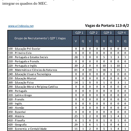
integrar os quadros do MEC.