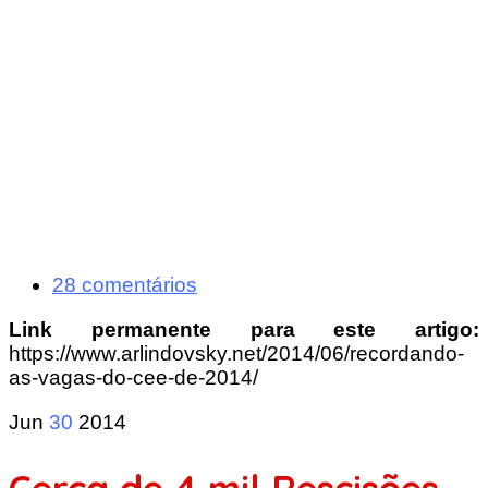
28 comentários
Link permanente para este artigo:
https://www.arlindovsky.net/2014/06/recordando-
as-vagas-do-cee-de-2014/
Jun
30
2014