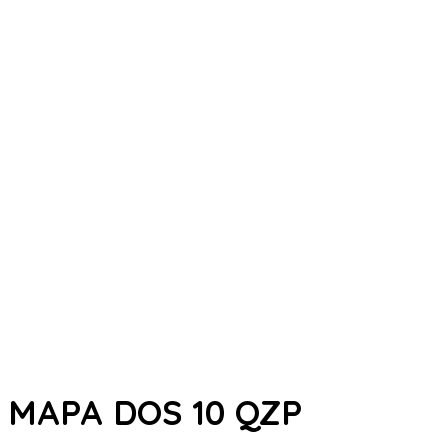
MAPA DOS 10 QZP