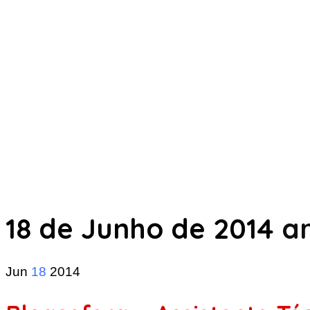
18 de Junho de 2014
ar
Jun
18
2014