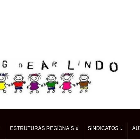
ESTRUTURAS REGIONAIS
SINDICATOS
AU