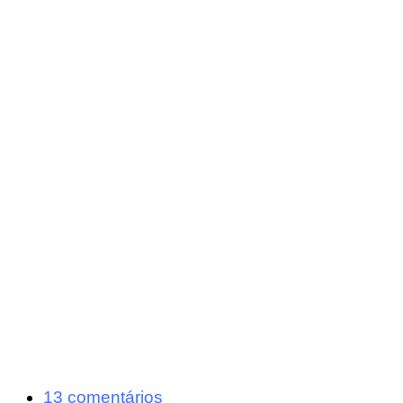
13 comentários