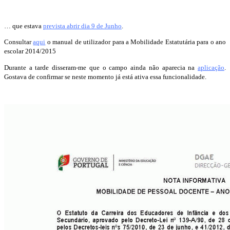
… que estava
prevista abrir dia 9 de Junho
.
Consultar
aqui
o manual de utilizador para a Mobilidade Estatutária para o ano
escolar 2014/2015
Durante a tarde disseram-me que o campo ainda não aparecia na
aplicação
.
Gostava de confirmar se neste momento já está ativa essa funcionalidade.