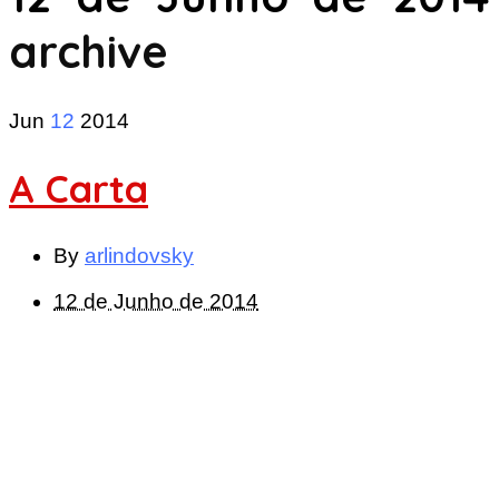
archive
Jun
12
2014
A Carta
By
arlindovsky
12 de Junho de 2014