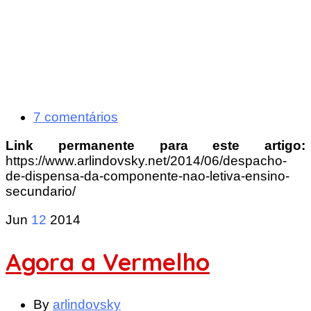
7 comentários
Link permanente para este artigo:
https://www.arlindovsky.net/2014/06/despacho-
de-dispensa-da-componente-nao-letiva-ensino-
secundario/
Jun
12
2014
Agora a Vermelho
By
arlindovsky