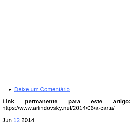
Deixe um Comentário
Link permanente para este artigo:
https://www.arlindovsky.net/2014/06/a-carta/
Jun
12
2014