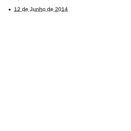
12 de Junho de 2014