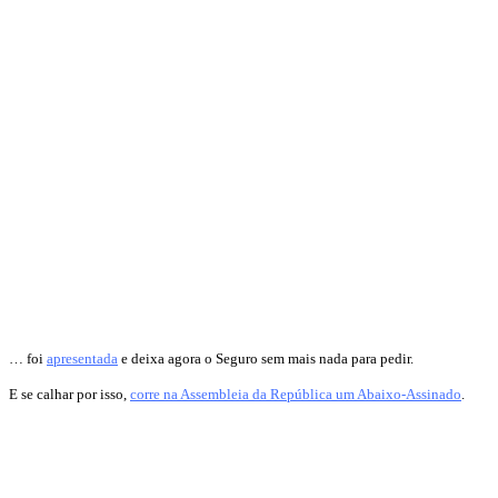
… foi
apresentada
e deixa agora o Seguro sem mais nada para pedir.
E se calhar por isso,
corre na Assembleia da República um Abaixo-Assinado
.