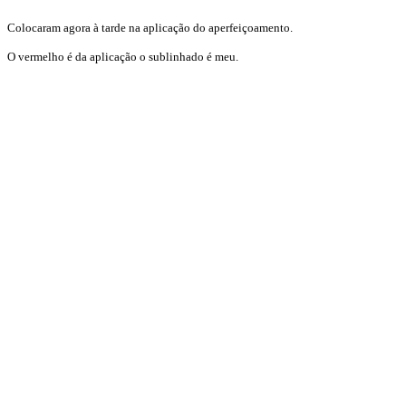
Colocaram agora à tarde na aplicação do aperfeiçoamento.
O vermelho é da aplicação o sublinhado é meu.