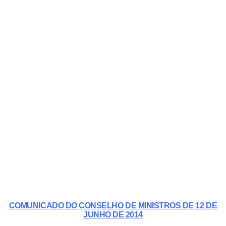
COMUNICADO DO CONSELHO DE MINISTROS DE 12 DE
JUNHO DE 2014