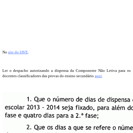
No
site do IAVE
.
Ler o despacho autorizando a dispensa da Componente Não Letiva para os
docentes classificadores das provas do ensino secundário
aqui
.