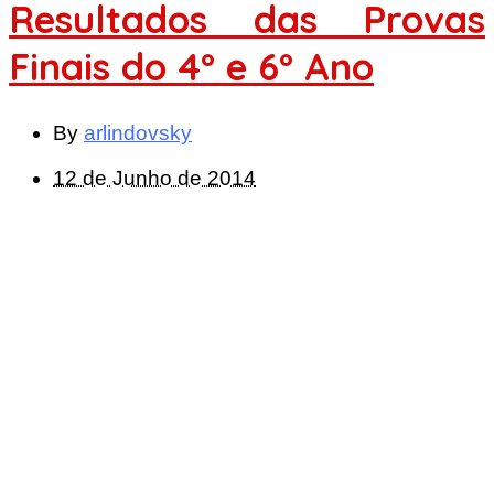
Resultados das Provas
Finais do 4º e 6º Ano
By
arlindovsky
12 de Junho de 2014