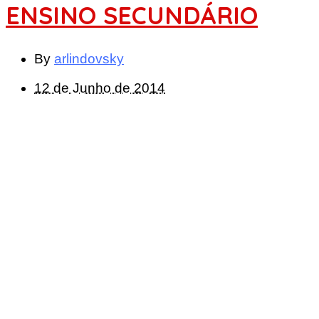
ENSINO SECUNDÁRIO
By
arlindovsky
12 de Junho de 2014