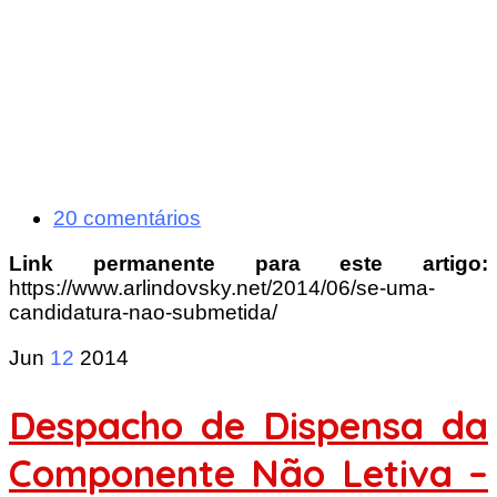
20 comentários
Link permanente para este artigo:
https://www.arlindovsky.net/2014/06/se-uma-
candidatura-nao-submetida/
Jun
12
2014
Despacho de Dispensa da
Componente Não Letiva –