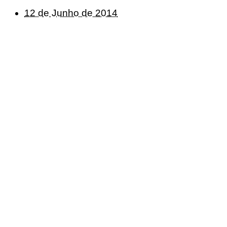
12 de Junho de 2014