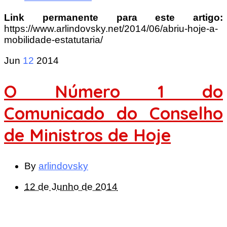
Link permanente para este artigo:
https://www.arlindovsky.net/2014/06/abriu-hoje-a-
mobilidade-estatutaria/
Jun
12
2014
O Número 1 do
Comunicado do Conselho
de Ministros de Hoje
By
arlindovsky
12 de Junho de 2014