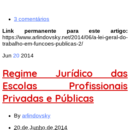
3 comentários
Link permanente para este artigo:
https://www.arlindovsky.net/2014/06/a-lei-geral-do-
trabalho-em-funcoes-publicas-2/
Jun
20
2014
Regime Jurídico das
Escolas Profissionais
Privadas e Públicas
By
arlindovsky
20 de Junho de 2014