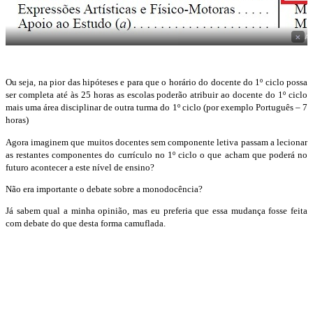
×
A
Ou seja, na pior das hipóteses e para que o horário do docente do 1º ciclo possa
ser completa até às 25 horas as escolas poderão atribuir ao docente do 1º ciclo
mais uma área disciplinar de outra turma do 1º ciclo (por exemplo Português – 7
horas)
Agora imaginem que muitos docentes sem componente letiva passam a lecionar
as restantes componentes do currículo no 1º ciclo o que acham que poderá no
futuro acontecer a este nível de ensino?
Não era importante o debate sobre a monodocência?
Já sabem qual a minha opinião, mas eu preferia que essa mudança fosse feita
com debate do que desta forma camuflada.