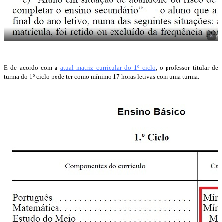
×
A
E de acordo com a
atual matriz curricular do 1º ciclo
, o professor titular de
turma do 1º ciclo pode ter como mínimo 17 horas letivas com uma turma.