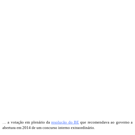
… a votação em plenário da
resolução do BE
que recomendava ao governo a
abertura em 2014 de um concurso interno extraordinário.