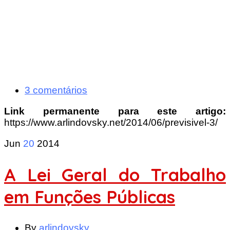
3 comentários
Link permanente para este artigo:
https://www.arlindovsky.net/2014/06/previsivel-3/
Jun
20
2014
A Lei Geral do Trabalho
em Funções Públicas
By
arlindovsky