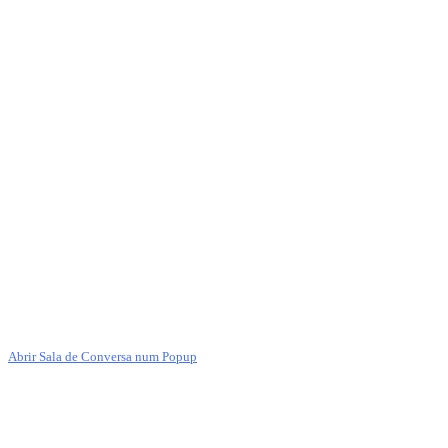
Abrir Sala de Conversa num Popup