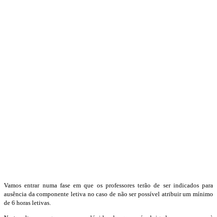
Vamos entrar numa fase em que os professores terão de ser indicados para
ausência da componente letiva no caso de não ser possível atribuir um mínimo
de 6 horas letivas.