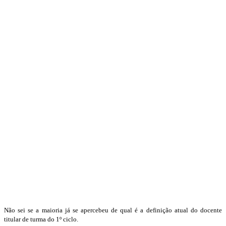
Não sei se a maioria já se apercebeu de qual é a definição atual do docente
titular de turma do 1º ciclo.