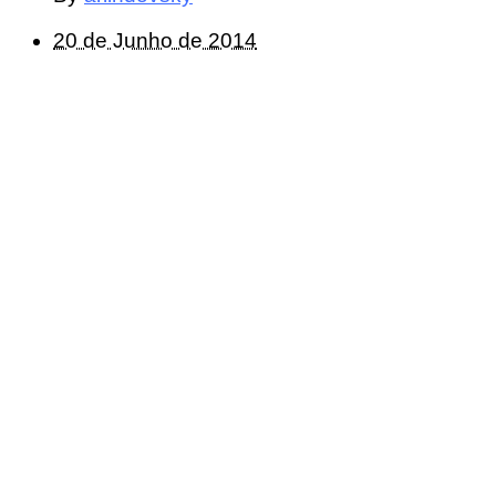
20 de Junho de 2014