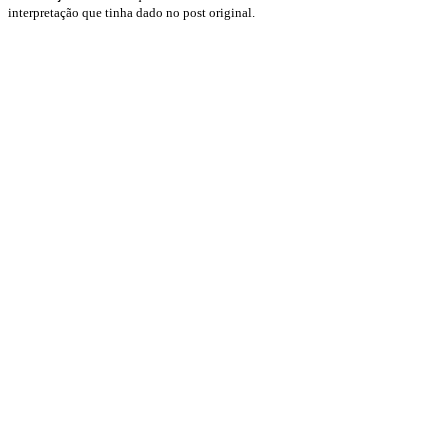
interpretação que tinha dado no post original.