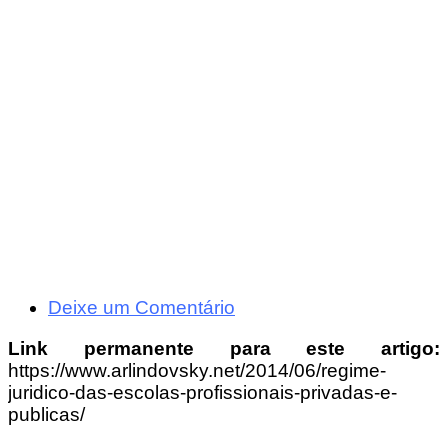
Deixe um Comentário
Link permanente para este artigo:
https://www.arlindovsky.net/2014/06/regime-
juridico-das-escolas-profissionais-privadas-e-
publicas/