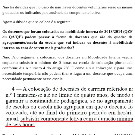
Não há dúvidas que no caso de não haver docentes voluntários serão os menos
graduados os indicados para ausência da componente letiva.
Agora a dúvida que se coloca é a seguinte:
Os docentes que foram colocados na mobilidade interna de 2013/2014 (QZP
ou QA/QE) podem passar à frente de docentes que são do quadro de
agrupamento/escola da escola que vai indicar os docentes à mobilidade
interna no caso de serem mais graduados?
Não. Pelo seguinte, a colocação dos docentes em Mobilidade Interna vigora
enquanto subsistir o mínimo de 6 horas na escola de colocação plurianual,
conforme diz o número 4 do artigo 28º. E como a sua colocação é para uma
necessidade temporária não podem tirar o lugar a um docente que ocupa uma
necessidade permanente nessa escola.