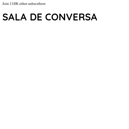
Join 118K other subscribers
SALA DE CONVERSA