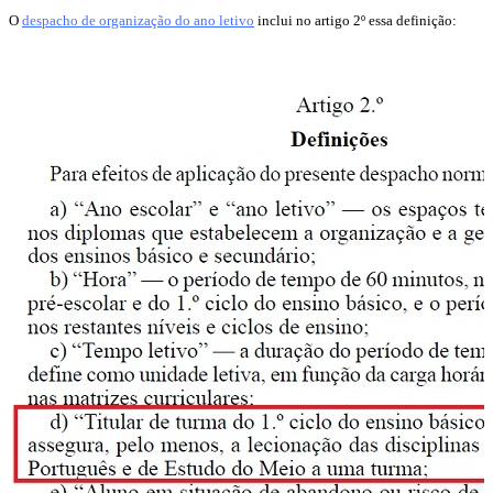
O
despacho de organização do ano letivo
inclui no artigo 2º essa definição: