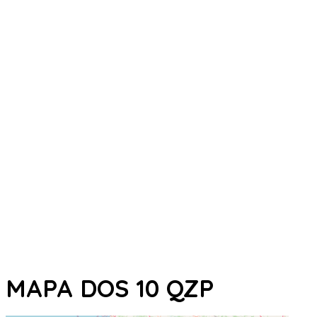
MAPA DOS 10 QZP