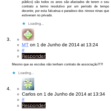
público) são todos os anos são afastados de terem o seu
contrato a termo resolutivo por um período de tempo
decente, por esta falcatrua e paradoxo dos ninose ninas que
estiveram no privado.
Loading...
MT
on
1 de Junho de 2014
at 13:24
#
Responder
Mesmo que as escolas não tenham contrato de associação?!?!
Loading...
Carlos
on
1 de Junho de 2014
at 13:34
#
Responder