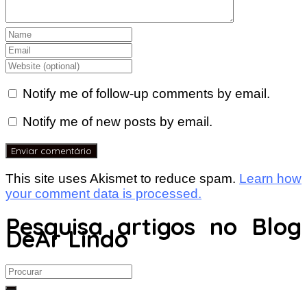
Notify me of follow-up comments by email.
Notify me of new posts by email.
This site uses Akismet to reduce spam.
Learn how
your comment data is processed.
Pesquisa artigos no Blog
DeAr Lindo
Search
for: