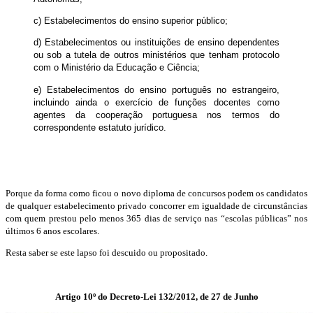
c) Estabelecimentos do ensino superior público;
d) Estabelecimentos ou instituições de ensino dependentes
ou sob a tutela de outros ministérios que tenham protocolo
com o Ministério da Educação e Ciência;
e) Estabelecimentos do ensino português no estrangeiro,
incluindo ainda o exercício de funções docentes como
agentes da cooperação portuguesa nos termos do
correspondente estatuto jurídico.
Porque da forma como ficou o novo diploma de concursos podem os candidatos
de qualquer estabelecimento privado concorrer em igualdade de circunstâncias
com quem prestou pelo menos 365 dias de serviço nas “escolas públicas” nos
últimos 6 anos escolares.
Resta saber se este lapso foi descuido ou propositado.
Artigo 10º do Decreto-Lei 132/2012, de 27 de Junho