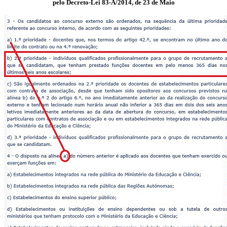
pelo Decreto-Lei 83-A/2014, de 23 de Maio