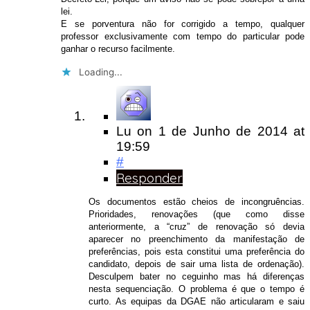
lei.
E se porventura não for corrigido a tempo, qualquer
professor exclusivamente com tempo do particular pode
ganhar o recurso facilmente.
Loading...
Lu
on
1 de Junho de 2014
at
19:59
#
Responder
Os documentos estão cheios de incongruências.
Prioridades, renovações (que como disse
anteriormente, a “cruz” de renovação só devia
aparecer no preenchimento da manifestação de
preferências, pois esta constitui uma preferência do
candidato, depois de sair uma lista de ordenação).
Desculpem bater no ceguinho mas há diferenças
nesta sequenciação. O problema é que o tempo é
curto. As equipas da DGAE não articularam e saiu