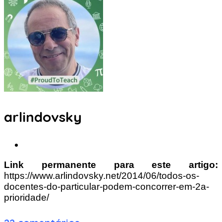
arlindovsky
Link permanente para este artigo:
https://www.arlindovsky.net/2014/06/todos-os-
docentes-do-particular-podem-concorrer-em-2a-
prioridade/