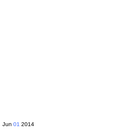
Jun
01
2014