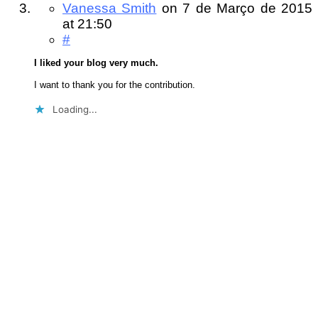
Vanessa Smith
on
7 de Março de 2015
at 21:50
#
I liked your blog very much.
I want to thank you for the contribution.
Loading...