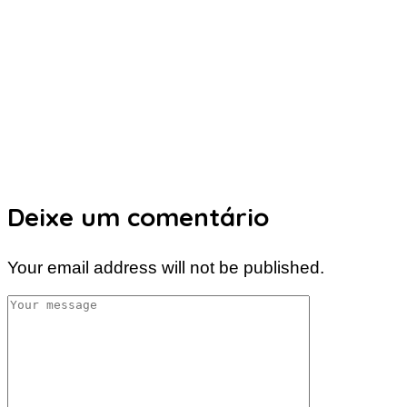
Deixe um comentário
Your email address will not be published.