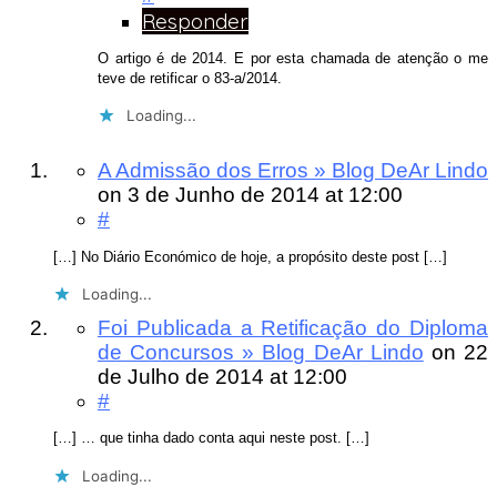
Responder
O artigo é de 2014. E por esta chamada de atenção o me
teve de retificar o 83-a/2014.
Loading...
A Admissão dos Erros » Blog DeAr Lindo
on
3 de Junho de 2014
at 12:00
#
[…] No Diário Económico de hoje, a propósito deste post […]
Loading...
Foi Publicada a Retificação do Diploma
de Concursos » Blog DeAr Lindo
on
22
de Julho de 2014
at 12:00
#
[…] … que tinha dado conta aqui neste post. […]
Loading...