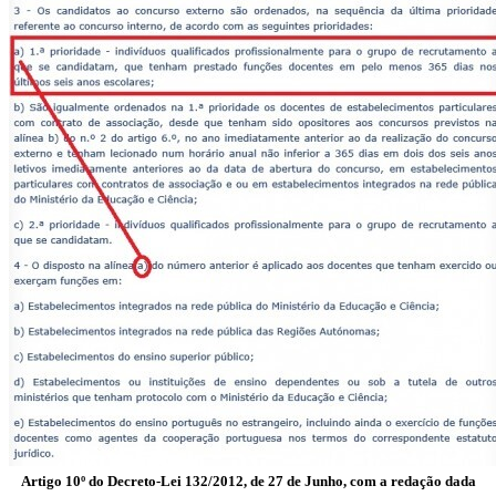
Artigo 10º do Decreto-Lei 132/2012, de 27 de Junho, com a redação dada