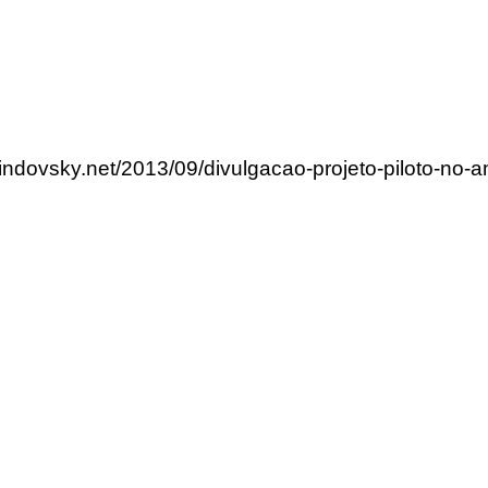
lindovsky.net/2013/09/divulgacao-projeto-piloto-no-