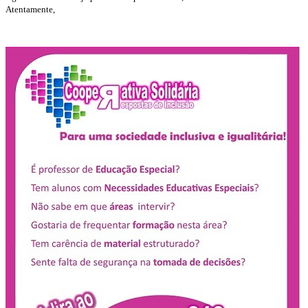
Atentamente,