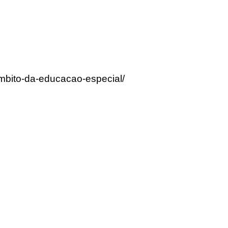
ambito-da-educacao-especial/