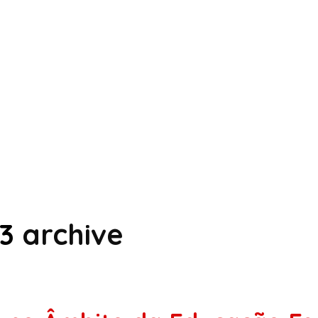
3
archive