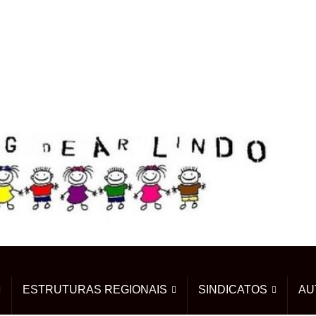
ESTRUTURAS REGIONAIS
SINDICATOS
AU