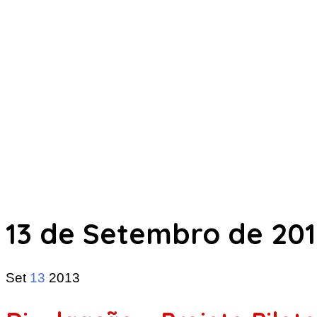
13 de Setembro de 201
Set
13
2013