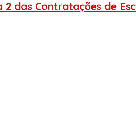
 2 das Contratações de Esc