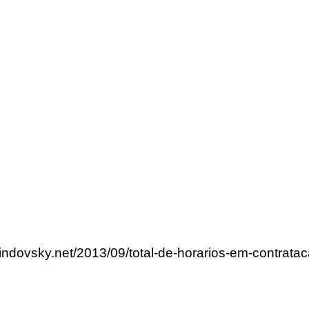
lindovsky.net/2013/09/total-de-horarios-em-contrat