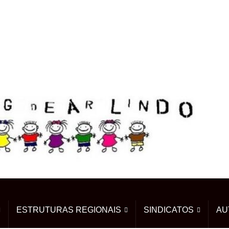
ESTRUTURAS REGIONAIS
SINDICATOS
AU