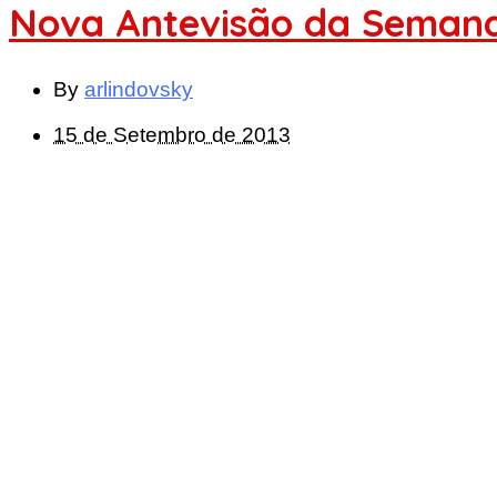
Nova Antevisão da Semana
By
arlindovsky
15 de Setembro de 2013