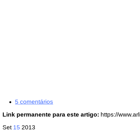
5 comentários
Link permanente para este artigo:
https://www.ar
Set
15
2013