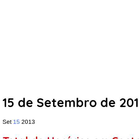
15 de Setembro de 20
Set
15
2013