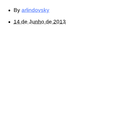
By
arlindovsky
14 de Junho de 2013