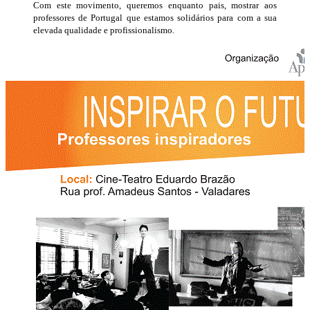
Com este movimento, queremos enquanto pais, mostrar aos
professores de Portugal que estamos solidários para com a sua
elevada qualidade e profissionalismo.