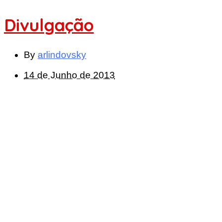
Divulgação
By
arlindovsky
14 de Junho de 2013