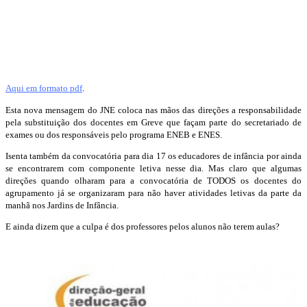
Aqui em formato pdf
.
Esta nova mensagem do JNE coloca nas mãos das direções a responsabilidade
pela substituição dos docentes em Greve que façam parte do secretariado de
exames ou dos responsáveis pelo programa ENEB e ENES.
Isenta também da convocatória para dia 17 os educadores de infância por ainda
se encontrarem com componente letiva nesse dia. Mas claro que algumas
direções quando olharam para a convocatória de TODOS os docentes do
agrupamento já se organizaram para não haver atividades letivas da parte da
manhã nos Jardins de Infância.
E ainda dizem que a culpa é dos professores pelos alunos não terem aulas?