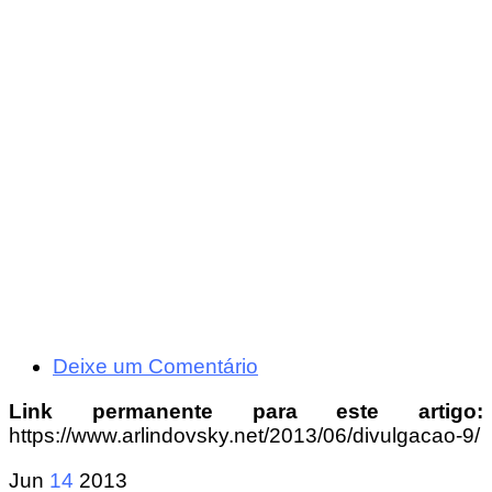
Deixe um Comentário
Link permanente para este artigo:
https://www.arlindovsky.net/2013/06/divulgacao-9/
Jun
14
2013