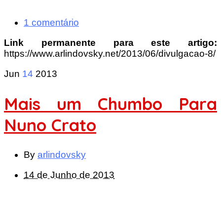
1 comentário
Link permanente para este artigo:
https://www.arlindovsky.net/2013/06/divulgacao-8/
Jun
14
2013
Mais um Chumbo Para
Nuno Crato
By
arlindovsky
14 de Junho de 2013