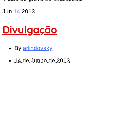
Jun
14
2013
Divulgação
By
arlindovsky
14 de Junho de 2013