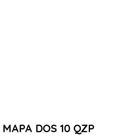
MAPA DOS 10 QZP