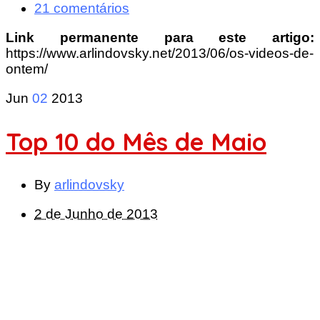
21 comentários
Link permanente para este artigo:
https://www.arlindovsky.net/2013/06/os-videos-de-
ontem/
Jun
02
2013
Top 10 do Mês de Maio
By
arlindovsky
2 de Junho de 2013