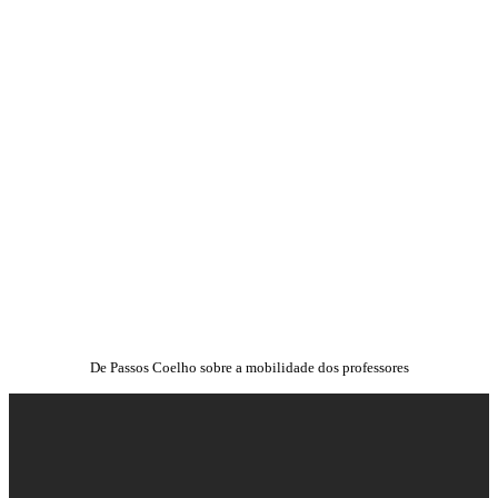
De Passos Coelho sobre a mobilidade dos professores