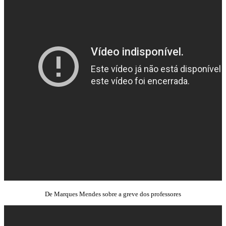
De Marques Mendes sobre a greve dos professores