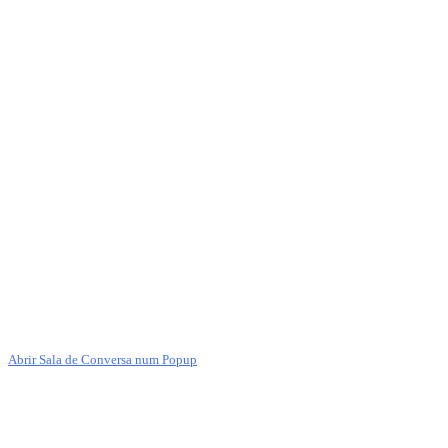
Abrir Sala de Conversa num Popup