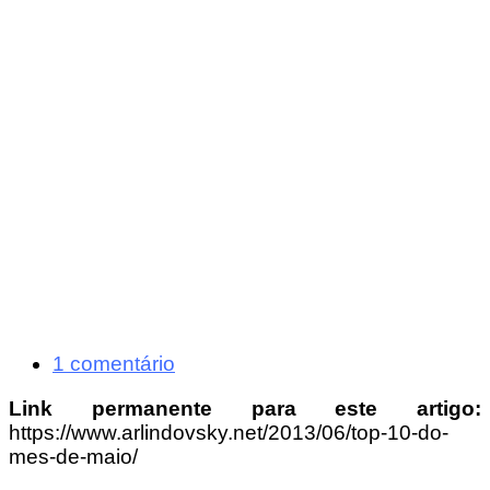
1 comentário
Link permanente para este artigo:
https://www.arlindovsky.net/2013/06/top-10-do-
mes-de-maio/