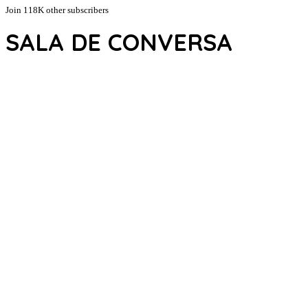
Join 118K other subscribers
SALA DE CONVERSA