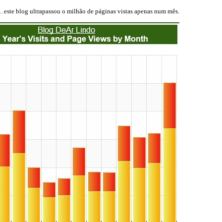
…este blog ultrapassou o milhão de páginas vistas apenas num mês.