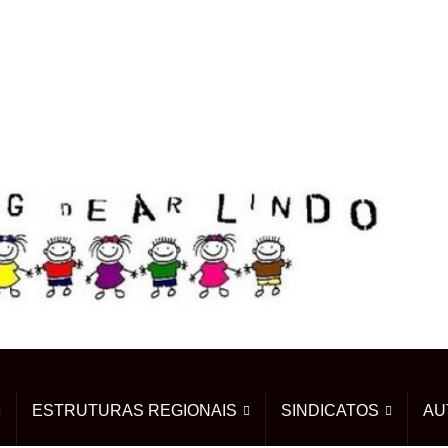
ESTRUTURAS REGIONAIS
SINDICATOS
AU