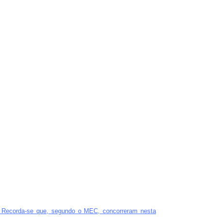
. Recorda-se que, segundo o MEC, concorreram nesta