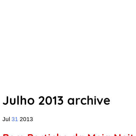
Julho 2013
archive
Jul
31
2013