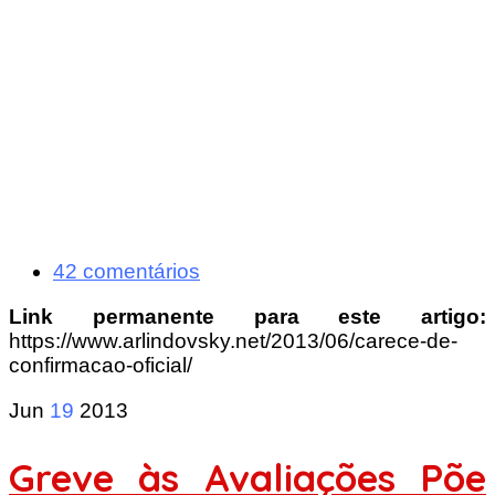
42 comentários
Link permanente para este artigo:
https://www.arlindovsky.net/2013/06/carece-de-
confirmacao-oficial/
Jun
19
2013
Greve às Avaliações Põe