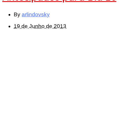
By
arlindovsky
19 de Junho de 2013