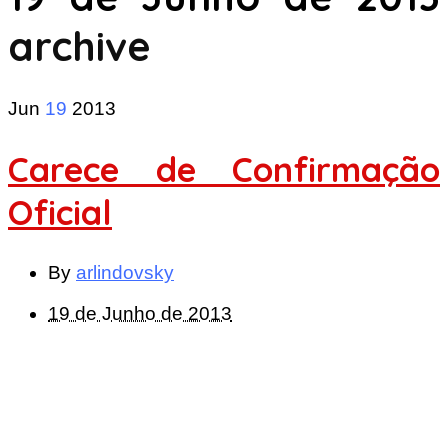
archive
Jun
19
2013
Carece de Confirmação
Oficial
By
arlindovsky
19 de Junho de 2013