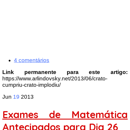
4 comentários
Link permanente para este artigo:
https://www.arlindovsky.net/2013/06/crato-
cumpriu-crato-implodiu/
Jun
19
2013
Exames de Matemática
Antecipados para Dia 26