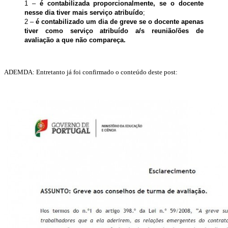
1 –
é contabilizada proporcionalmente, se o docente
nesse dia tiver mais serviço atribuído
;
2 –
é contabilizado um dia de greve se o docente apenas
tiver como serviço atribuído a/s reunião/ões de
avaliação a que não compareça.
ADEMDA: Entretanto já foi confirmado o conteúdo deste post: