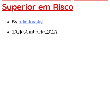
Superior em Risco
By
arlindovsky
19 de Junho de 2013