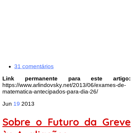
31 comentários
Link permanente para este artigo:
https://www.arlindovsky.net/2013/06/exames-de-
matematica-antecipados-para-dia-26/
Jun
19
2013
Sobre o Futuro da Greve