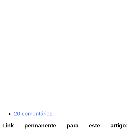
20 comentários
Link permanente para este artigo: