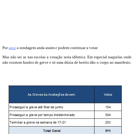
Por
aqui
a sondagem anda assim e podem continuar a votar.
Mas não sei se nas escolas a votação seria idêntica. Em especial naquelas onde
não existem fundos de greve e só uma dúzia de heróis dão o corpo ao manifesto.