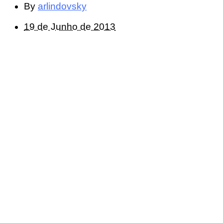
By
arlindovsky
19 de Junho de 2013