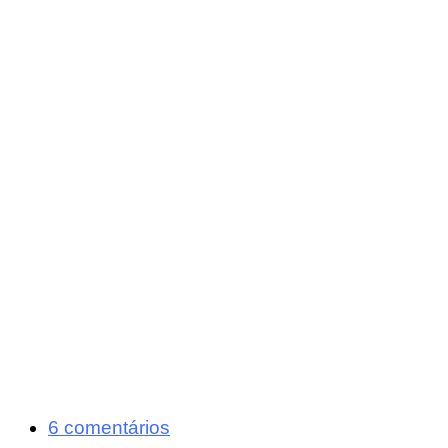
6 comentários