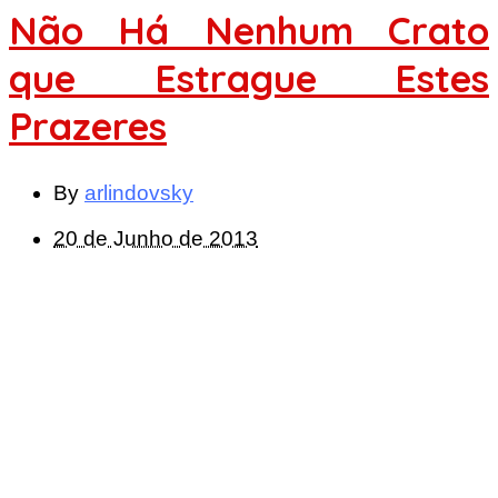
Não Há Nenhum Crato
que Estrague Estes
Prazeres
By
arlindovsky
20 de Junho de 2013