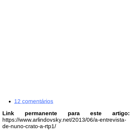
12 comentários
Link permanente para este artigo:
https://www.arlindovsky.net/2013/06/a-entrevista-
de-nuno-crato-a-rtp1/