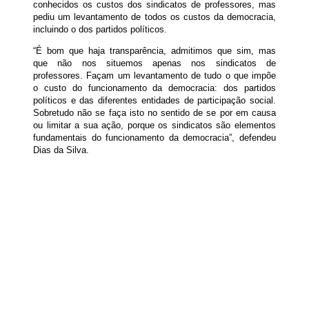
conhecidos os custos dos sindicatos de professores, mas
pediu um levantamento de todos os custos da democracia,
incluindo o dos partidos políticos.
“É bom que haja transparência, admitimos que sim, mas
que não nos situemos apenas nos sindicatos de
professores. Façam um levantamento de tudo o que impõe
o custo do funcionamento da democracia: dos partidos
políticos e das diferentes entidades de participação social.
Sobretudo não se faça isto no sentido de se por em causa
ou limitar a sua ação, porque os sindicatos são elementos
fundamentais do funcionamento da democracia”, defendeu
Dias da Silva.