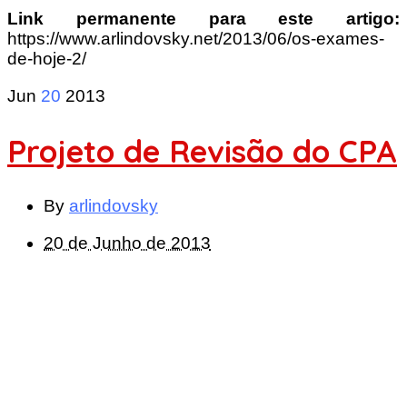
Link permanente para este artigo:
https://www.arlindovsky.net/2013/06/os-exames-
de-hoje-2/
Jun
20
2013
Projeto de Revisão do CPA
By
arlindovsky
20 de Junho de 2013