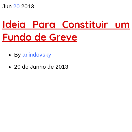
Jun
20
2013
Ideia Para Constituir um
Fundo de Greve
By
arlindovsky
20 de Junho de 2013