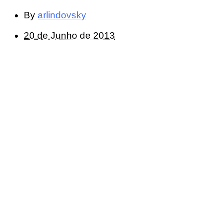
By
arlindovsky
20 de Junho de 2013