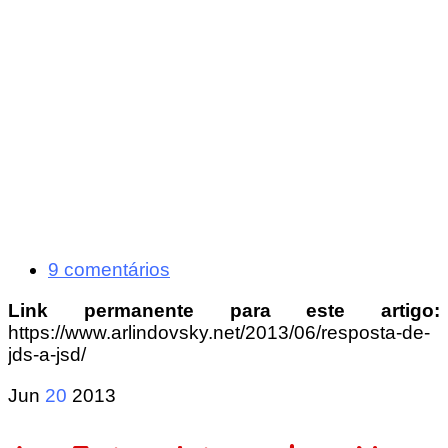
9 comentários
Link permanente para este artigo:
https://www.arlindovsky.net/2013/06/resposta-de-
jds-a-jsd/
Jun
20
2013