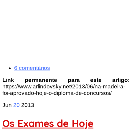
6 comentários
Link permanente para este artigo:
https://www.arlindovsky.net/2013/06/na-madeira-
foi-aprovado-hoje-o-diploma-de-concursos/
Jun
20
2013
Os Exames de Hoje