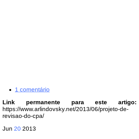
1 comentário
Link permanente para este artigo:
https://www.arlindovsky.net/2013/06/projeto-de-
revisao-do-cpa/
Jun
20
2013