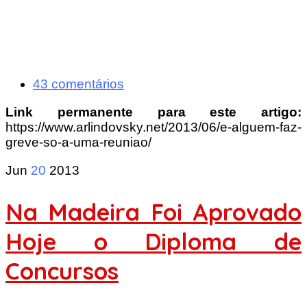
43 comentários
Link permanente para este artigo:
https://www.arlindovsky.net/2013/06/e-alguem-faz-
greve-so-a-uma-reuniao/
Jun
20
2013
Na Madeira Foi Aprovado
Hoje o Diploma de
Concursos