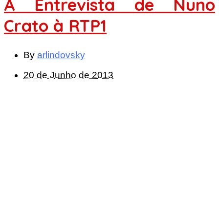
A Entrevista de Nuno
Crato à RTP1
By
arlindovsky
20 de Junho de 2013