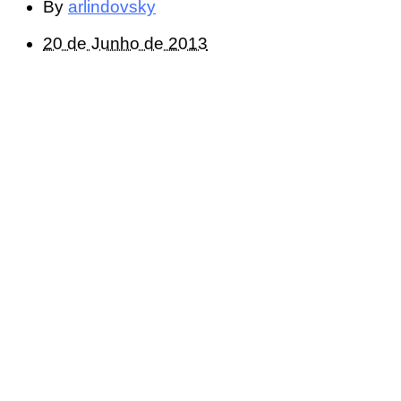
By
arlindovsky
20 de Junho de 2013