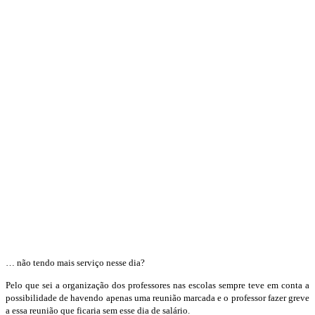
… não tendo mais serviço nesse dia?
Pelo que sei a organização dos professores nas escolas sempre teve em conta a
possibilidade de havendo apenas uma reunião marcada e o professor fazer greve
a essa reunião que ficaria sem esse dia de salário.