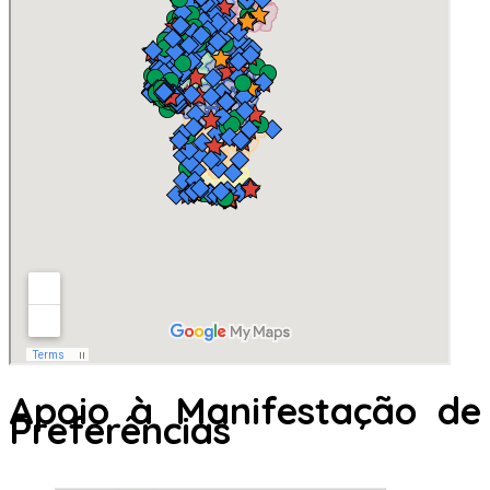
Apoio à Manifestação de
Preferências