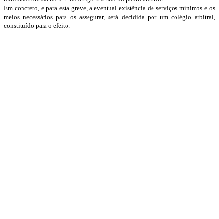
Em concreto, e para esta greve, a eventual existência de serviços mínimos e os
meios necessários para os assegurar, será decidida por um colégio arbitral,
constituído para o efeito.