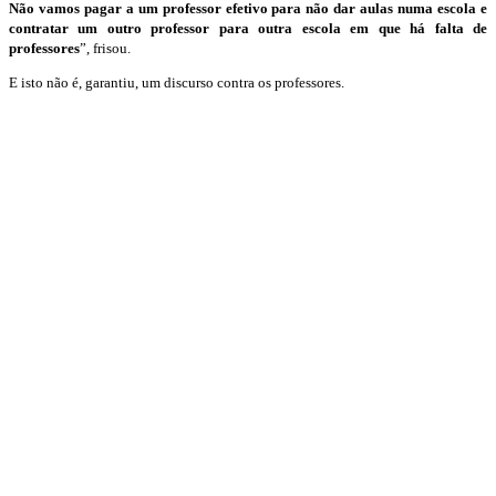
Não vamos pagar a um professor efetivo para não dar aulas numa escola e
contratar um outro professor para outra escola em que há falta de
professores
”, frisou.
E isto não é, garantiu, um discurso contra os professores.