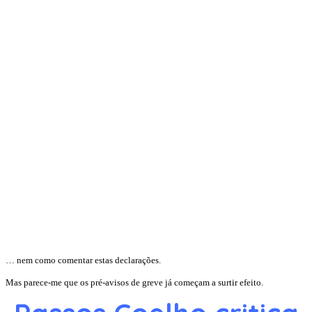
… nem como comentar estas declarações.
Mas parece-me que os pré-avisos de greve já começam a surtir efeito.