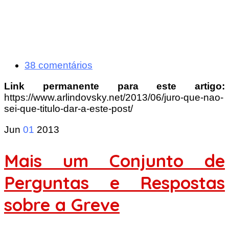
38 comentários
Link permanente para este artigo:
https://www.arlindovsky.net/2013/06/juro-que-nao-
sei-que-titulo-dar-a-este-post/
Jun
01
2013
Mais um Conjunto de
Perguntas e Respostas
sobre a Greve