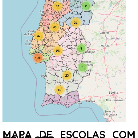
MAPA DE ESCOLAS COM