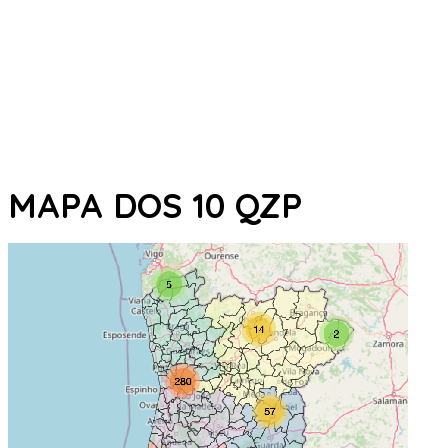
MAPA DOS 10 QZP