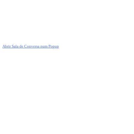
Abrir Sala de Conversa num Popup