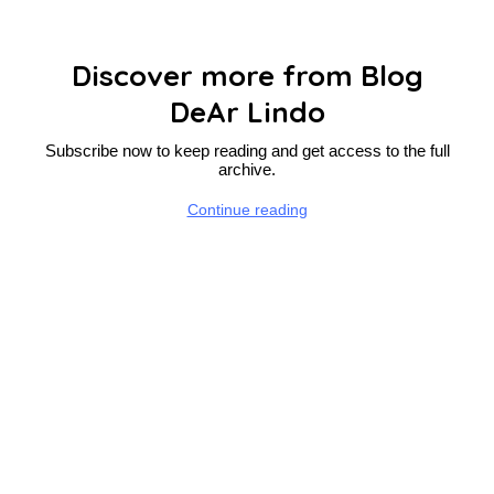
Discover more from Blog
DeAr Lindo
Subscribe now to keep reading and get access to the full
archive.
Continue reading