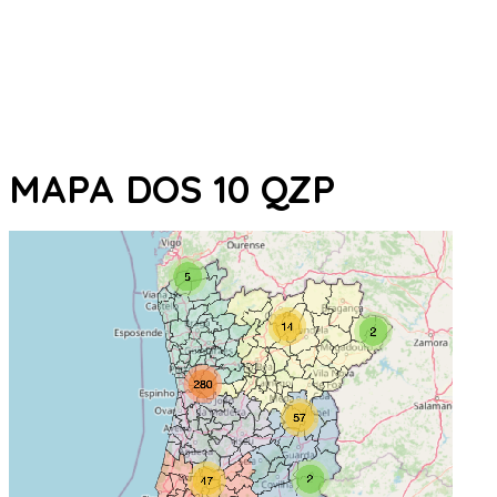
MAPA DOS 10 QZP