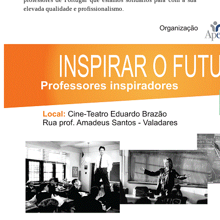
elevada qualidade e profissionalismo.