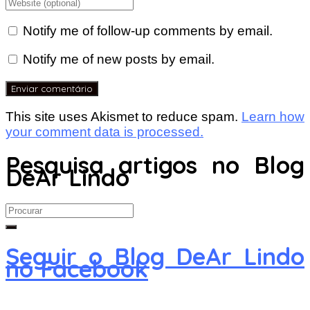
Notify me of follow-up comments by email.
Notify me of new posts by email.
This site uses Akismet to reduce spam.
Learn how
your comment data is processed.
Pesquisa artigos no Blog
DeAr Lindo
Search
for:
Seguir o Blog DeAr Lindo
no Facebook