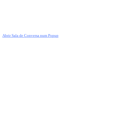
Abrir Sala de Conversa num Popup