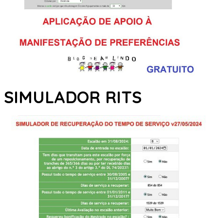
SIMULADOR RITS