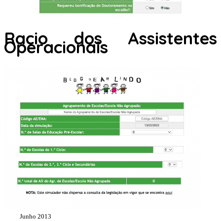
Racio dos Assistentes
Operacionais
Junho 2013