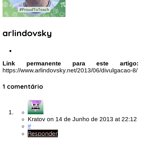
arlindovsky
Link permanente para este artigo:
https://www.arlindovsky.net/2013/06/divulgacao-8/
1 comentário
Kratov
on
14 de Junho de 2013
at 22:12
#
Responder