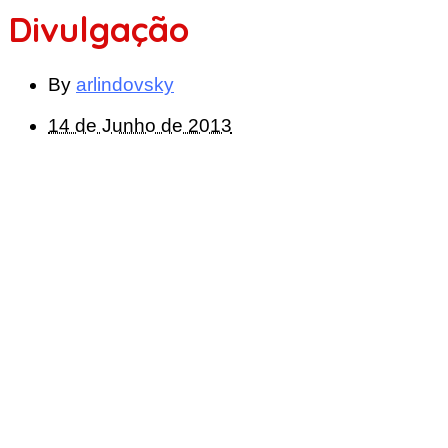
Divulgação
By
arlindovsky
14 de Junho de 2013