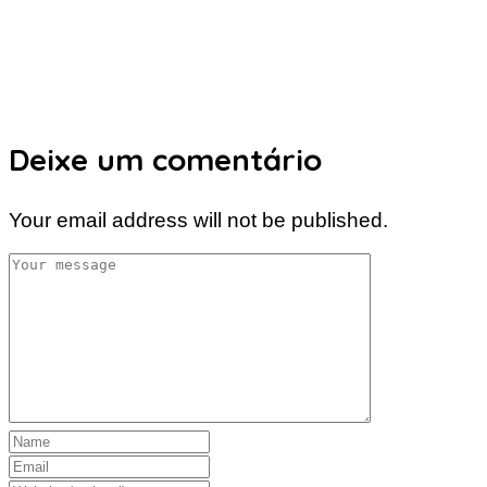
Deixe um comentário
Your email address will not be published.