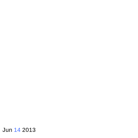
Jun
14
2013