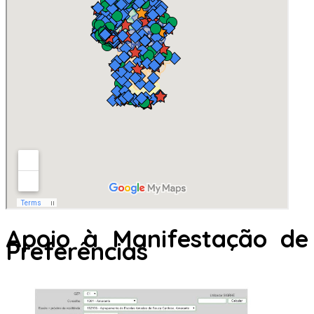
Apoio à Manifestação de
Preferências