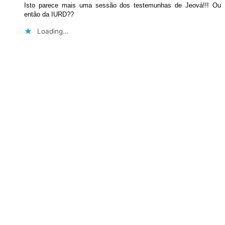
Isto parece mais uma sessão dos testemunhas de Jeová!!! Ou
então da IURD??
Loading...