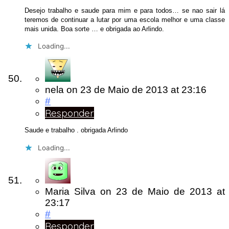
Desejo trabalho e saude para mim e para todos… se nao sair lá
teremos de continuar a lutar por uma escola melhor e uma classe
mais unida. Boa sorte … e obrigada ao Arlindo.
Loading...
nela
on
23 de Maio de 2013
at 23:16
#
Responder
Saude e trabalho . obrigada Arlindo
Loading...
Maria Silva
on
23 de Maio de 2013
at
23:17
#
Responder