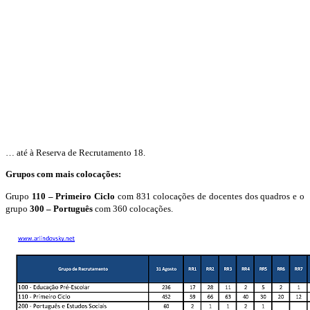
… até à Reserva de Recrutamento 18.
Grupos com mais colocações:
Grupo
110 – Primeiro Ciclo
com 831 colocações de docentes dos quadros e o
grupo
300 – Português
com 360 colocações.