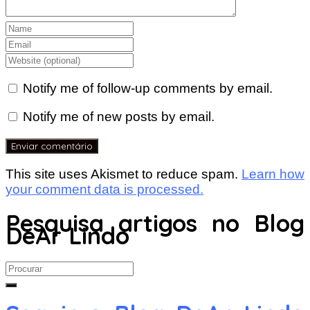
Notify me of follow-up comments by email.
Notify me of new posts by email.
This site uses Akismet to reduce spam.
Learn how
your comment data is processed.
Pesquisa artigos no Blog
DeAr Lindo
Search
for: