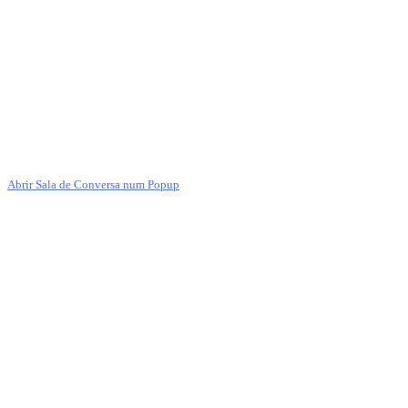
Abrir Sala de Conversa num Popup