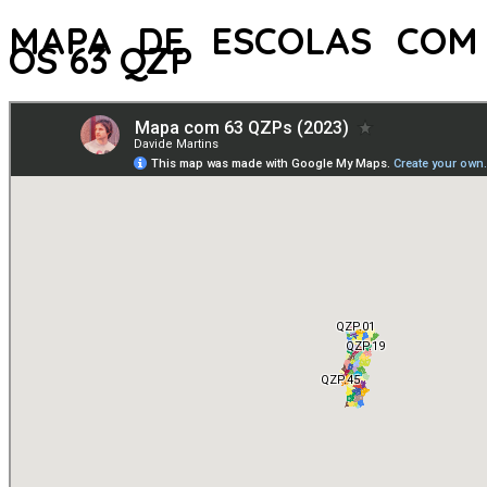
MAPA DE ESCOLAS COM
OS 63 QZP