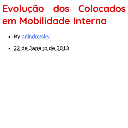
Evolução dos Colocados
em Mobilidade Interna
By
arlindovsky
22 de Janeiro de 2013