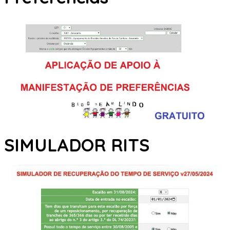
SIMULADOR RITS