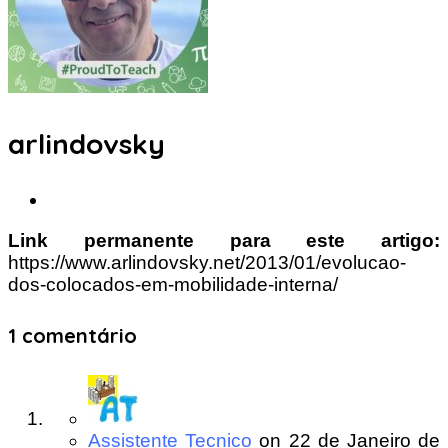
arlindovsky
Link permanente para este artigo:
https://www.arlindovsky.net/2013/01/evolucao-
dos-colocados-em-mobilidade-interna/
1 comentário
Assistente Tecnico
on
22 de Janeiro de