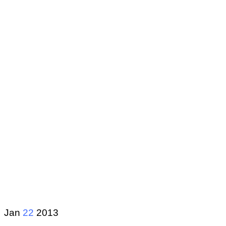
Jan
22
2013