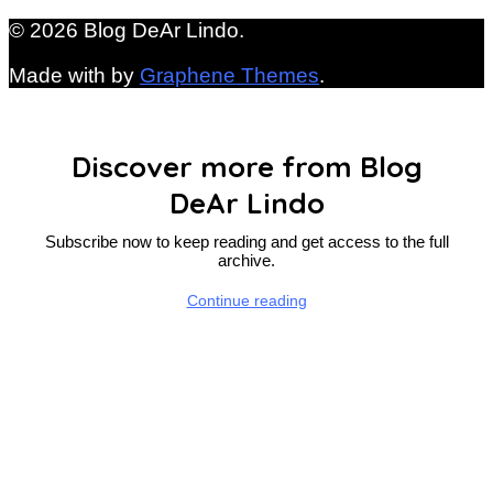
© 2026 Blog DeAr Lindo.
Made with
by
Graphene Themes
.
Discover more from Blog
DeAr Lindo
Subscribe now to keep reading and get access to the full
archive.
Continue reading