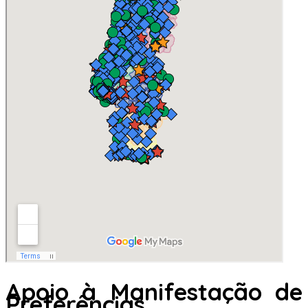
Apoio à Manifestação de
Preferências