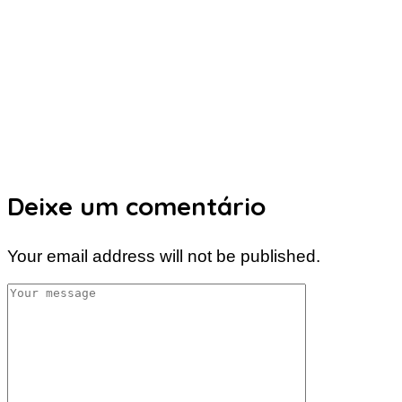
Deixe um comentário
Your email address will not be published.