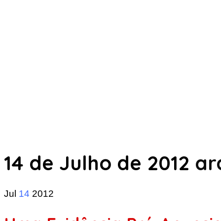
14 de Julho de 2012
ar
Jul
14
2012