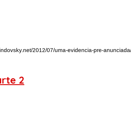
lindovsky.net/2012/07/uma-evidencia-pre-anunciada
rte 2