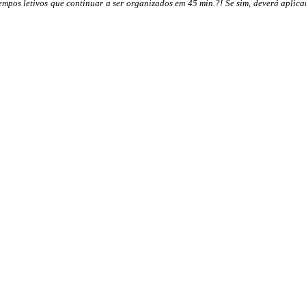
os letivos que continuar a ser organizados em 45 min.?! Se sim, deverá aplicar