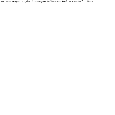
-se esta organização dos tempos letivos em toda a escola?… Tens