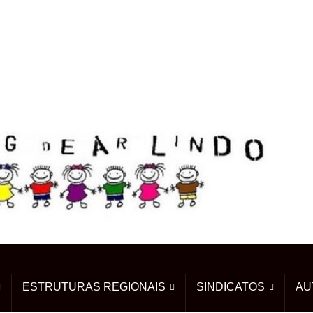
ESTRUTURAS REGIONAIS
SINDICATOS
AU