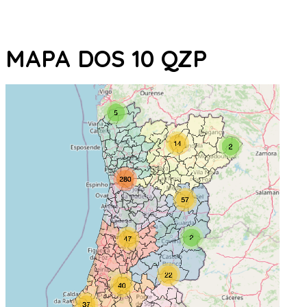
MAPA DOS 10 QZP