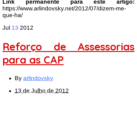
Link permanente para este artigo:
https://www.arlindovsky.net/2012/07/dizem-me-
que-ha/
Jul
13
2012
Reforço de Assessorias
para as CAP
By
arlindovsky
13 de Julho de 2012