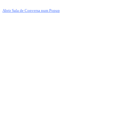
Abrir Sala de Conversa num Popup