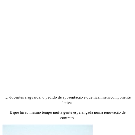
… docentes a aguardar o pedido de aposentação e que ficam sem componente
letiva.
E que há ao mesmo tempo muita gente esperançada numa renovação de
contrato.