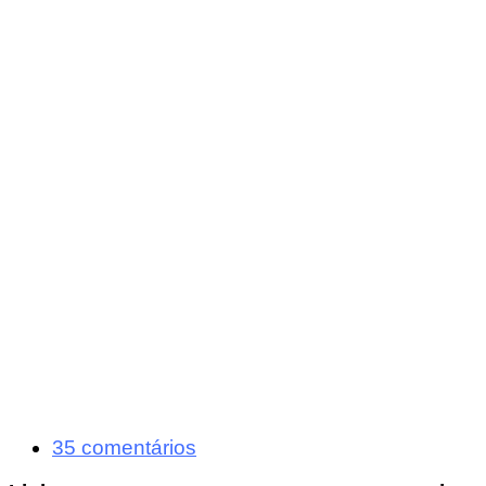
35 comentários