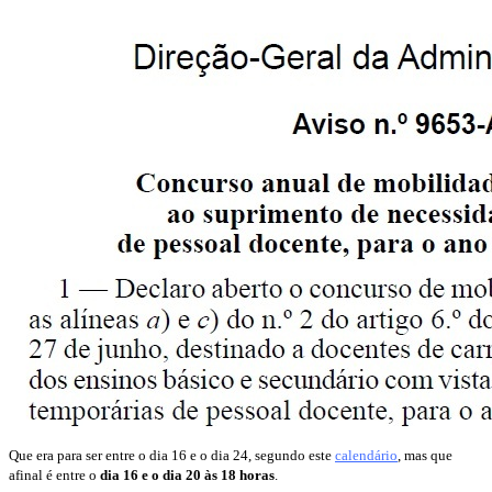
Que era para ser entre o dia 16 e o dia 24, segundo este
calendário
, mas que
afinal é entre o
dia 16 e o dia 20 às 18 horas
.