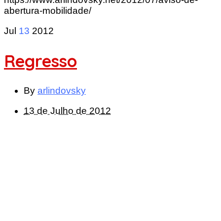
abertura-mobilidade/
Jul
13
2012
Regresso
By
arlindovsky
13 de Julho de 2012