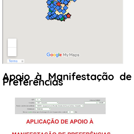
Apoio à Manifestação de
Preferências