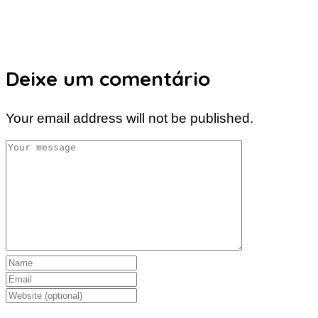
Deixe um comentário
Your email address will not be published.