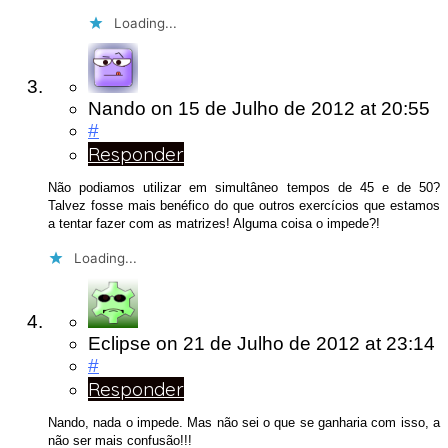
Loading...
Nando
on
15 de Julho de 2012
at 20:55
#
Responder
Não podiamos utilizar em simultâneo tempos de 45 e de 50?
Talvez fosse mais benéfico do que outros exercícios que estamos
a tentar fazer com as matrizes! Alguma coisa o impede?!
Loading...
Eclipse
on
21 de Julho de 2012
at 23:14
#
Responder
Nando, nada o impede. Mas não sei o que se ganharia com isso, a
não ser mais confusão!!!