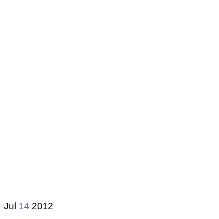
Jul
14
2012