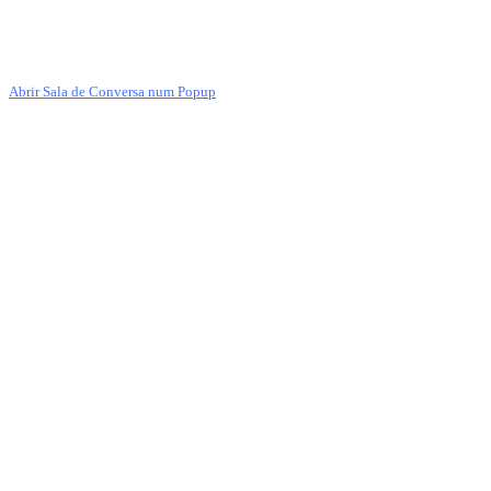
Abrir Sala de Conversa num Popup