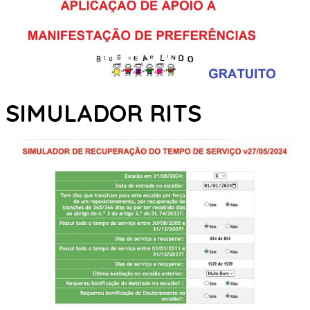
SIMULADOR RITS