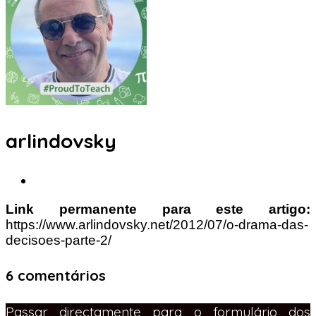
arlindovsky
Link permanente para este artigo:
https://www.arlindovsky.net/2012/07/o-drama-das-
decisoes-parte-2/
6 comentários
Passar directamente para o formulário dos