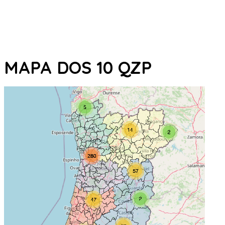
MAPA DOS 10 QZP