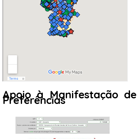
Apoio à Manifestação de
Preferências