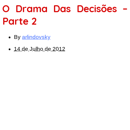
O Drama Das Decisões –
Parte 2
By
arlindovsky
14 de Julho de 2012