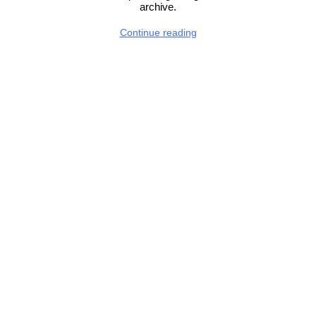
archive.
Continue reading