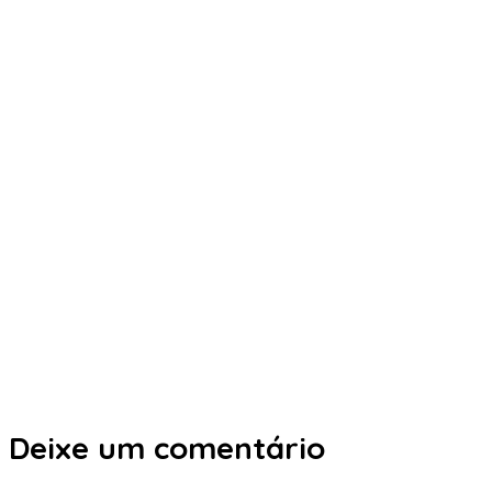
Deixe um comentário