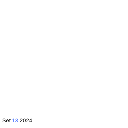
Set
13
2024