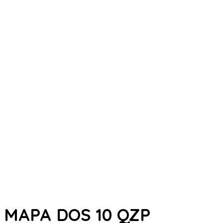
MAPA DOS 10 QZP