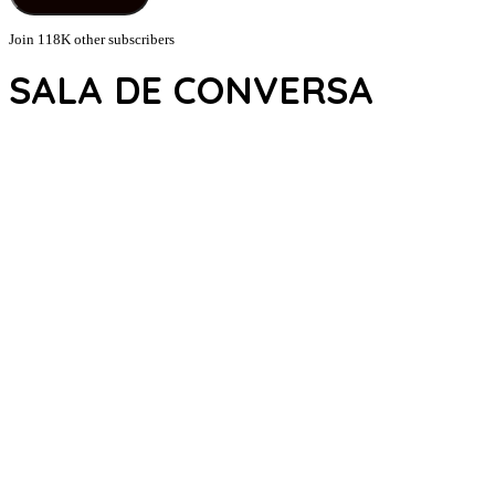
Join 118K other subscribers
SALA DE CONVERSA