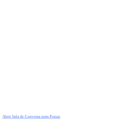
Abrir Sala de Conversa num Popup