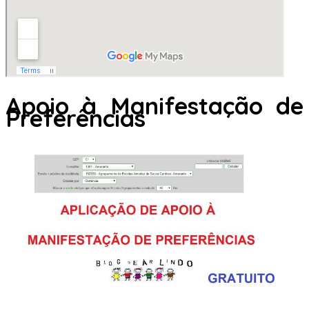
Apoio à Manifestação de
Preferências