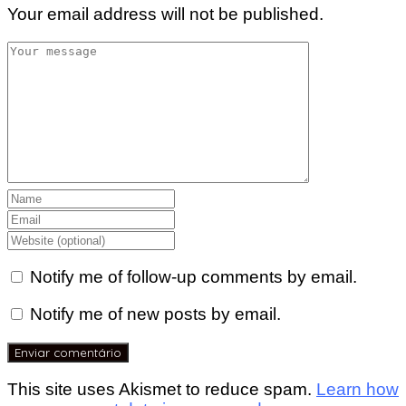
Your email address will not be published.
Notify me of follow-up comments by email.
Notify me of new posts by email.
This site uses Akismet to reduce spam.
Learn how