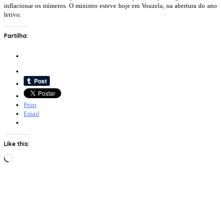
inflacionar os números. O ministro esteve hoje em Vouzela, na abertura do ano
letivo.
Partilha:
Print
Email
Like this:
Loading…