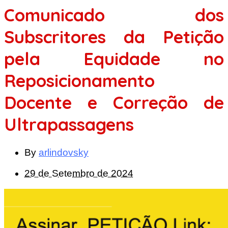
Comunicado dos
Subscritores da Petição
pela Equidade no
Reposicionamento
Docente e Correção de
Ultrapassagens
By
arlindovsky
29 de Setembro de 2024