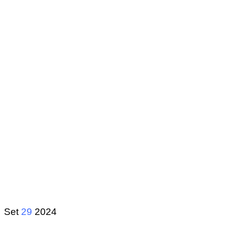
Set
29
2024