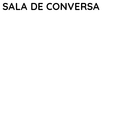
SALA DE CONVERSA