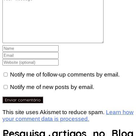
Notify me of follow-up comments by email.
Notify me of new posts by email.
This site uses Akismet to reduce spam.
Learn how
your comment data is processed.
Pesquisa artigos no Blog