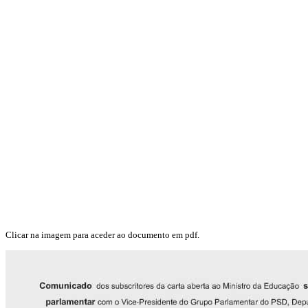
Clicar na imagem para aceder ao documento em pdf.