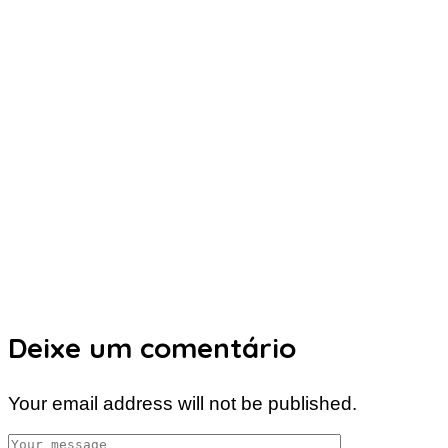
Deixe um comentário
Your email address will not be published.