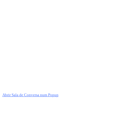
Abrir Sala de Conversa num Popup