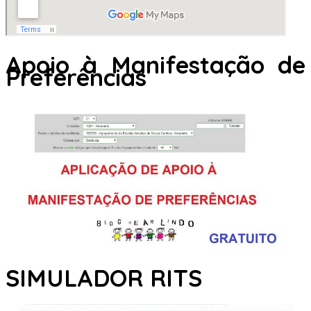
Apoio à Manifestação de
Preferências
SIMULADOR RITS