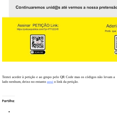
Tentei aceder à petição e ao grupo pelo QR Code mas os códigos não levam a
lado nenhum, deixo no entanto
aqui
o link da petição.
Partilha: