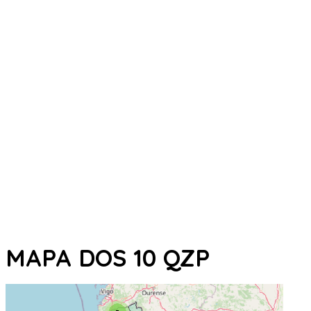
MAPA DOS 10 QZP