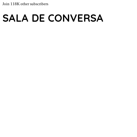
Join 118K other subscribers
SALA DE CONVERSA