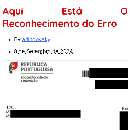
Aqui Está O
Reconhecimento do Erro
By
arlindovsky
8 de Setembro de 2024