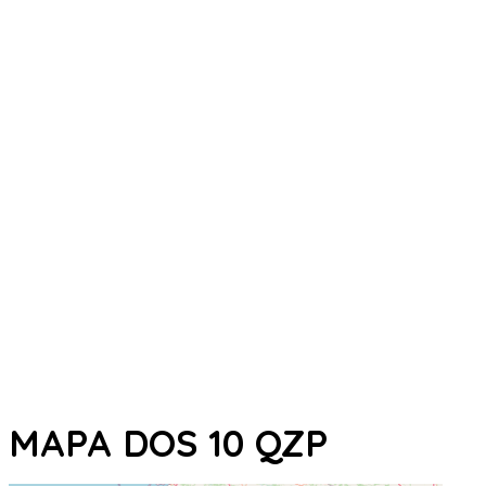
MAPA DOS 10 QZP