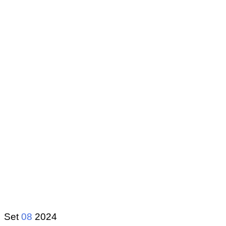
Set
08
2024