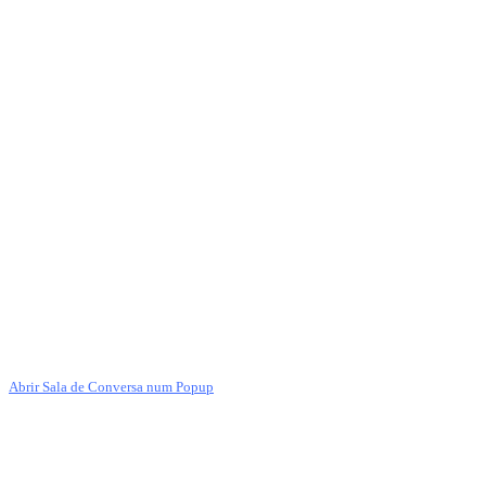
Abrir Sala de Conversa num Popup