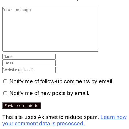
Notify me of follow-up comments by email.
Notify me of new posts by email.
This site uses Akismet to reduce spam.
Learn how
your comment data is processed.