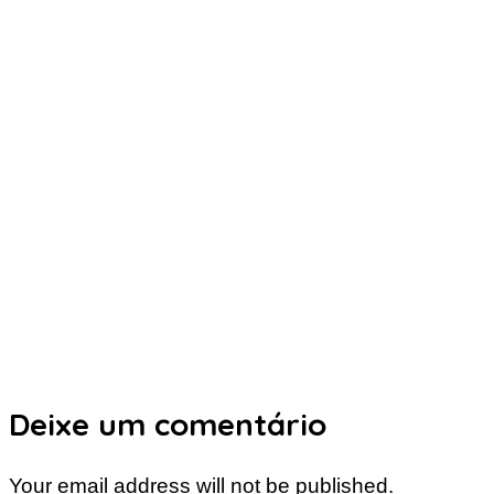
Deixe um comentário
Your email address will not be published.